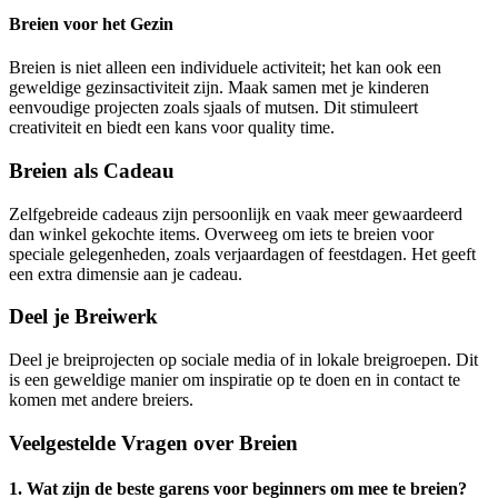
Breien voor het Gezin
Breien is niet alleen een individuele activiteit; het kan ook een
geweldige gezinsactiviteit zijn. Maak samen met je kinderen
eenvoudige projecten zoals sjaals of mutsen. Dit stimuleert
creativiteit en biedt een kans voor quality time.
Breien als Cadeau
Zelfgebreide cadeaus zijn persoonlijk en vaak meer gewaardeerd
dan winkel gekochte items. Overweeg om iets te breien voor
speciale gelegenheden, zoals verjaardagen of feestdagen. Het geeft
een extra dimensie aan je cadeau.
Deel je Breiwerk
Deel je breiprojecten op sociale media of in lokale breigroepen. Dit
is een geweldige manier om inspiratie op te doen en in contact te
komen met andere breiers.
Veelgestelde Vragen over Breien
1. Wat zijn de beste garens voor beginners om mee te breien?