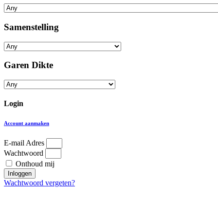
Samenstelling
Garen Dikte
Login
Account aanmaken
E-mail Adres
Wachtwoord
Onthoud mij
Inloggen
Wachtwoord vergeten?