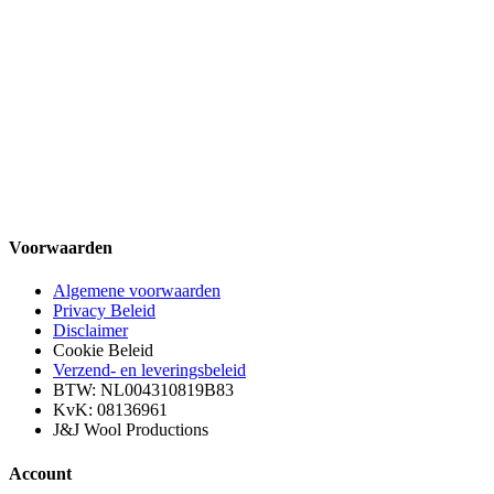
Voorwaarden
Algemene voorwaarden
Privacy Beleid
Disclaimer
Cookie Beleid
Verzend- en leveringsbeleid
BTW: NL004310819B83
KvK: 08136961
J&J Wool Productions
Account