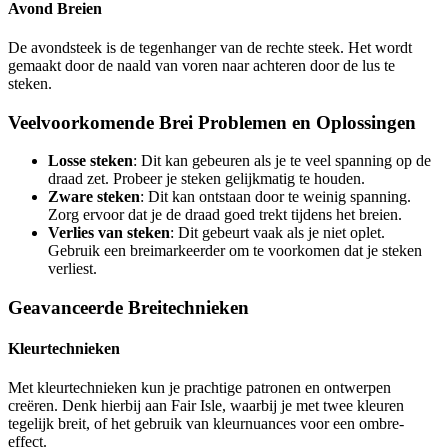
Avond Breien
De avondsteek is de tegenhanger van de rechte steek. Het wordt
gemaakt door de naald van voren naar achteren door de lus te
steken.
Veelvoorkomende Brei Problemen en Oplossingen
Losse steken
: Dit kan gebeuren als je te veel spanning op de
draad zet. Probeer je steken gelijkmatig te houden.
Zware steken
: Dit kan ontstaan door te weinig spanning.
Zorg ervoor dat je de draad goed trekt tijdens het breien.
Verlies van steken
: Dit gebeurt vaak als je niet oplet.
Gebruik een breimarkeerder om te voorkomen dat je steken
verliest.
Geavanceerde Breitechnieken
Kleurtechnieken
Met kleurtechnieken kun je prachtige patronen en ontwerpen
creëren. Denk hierbij aan Fair Isle, waarbij je met twee kleuren
tegelijk breit, of het gebruik van kleurnuances voor een ombre-
effect.