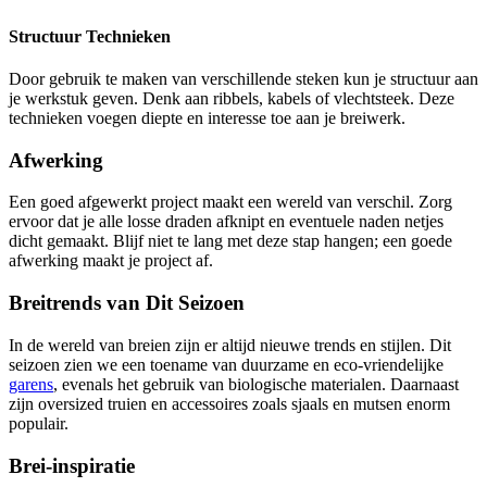
Structuur Technieken
Door gebruik te maken van verschillende steken kun je structuur aan
je werkstuk geven. Denk aan ribbels, kabels of vlechtsteek. Deze
technieken voegen diepte en interesse toe aan je breiwerk.
Afwerking
Een goed afgewerkt project maakt een wereld van verschil. Zorg
ervoor dat je alle losse draden afknipt en eventuele naden netjes
dicht gemaakt. Blijf niet te lang met deze stap hangen; een goede
afwerking maakt je project af.
Breitrends van Dit Seizoen
In de wereld van breien zijn er altijd nieuwe trends en stijlen. Dit
seizoen zien we een toename van duurzame en eco-vriendelijke
garens
, evenals het gebruik van biologische materialen. Daarnaast
zijn oversized truien en accessoires zoals sjaals en mutsen enorm
populair.
Brei-inspiratie