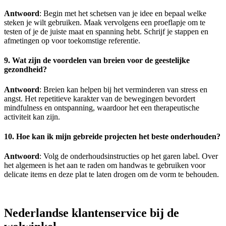
Antwoord
: Begin met het schetsen van je idee en bepaal welke
steken je wilt gebruiken. Maak vervolgens een proeflapje om te
testen of je de juiste maat en spanning hebt. Schrijf je stappen en
afmetingen op voor toekomstige referentie.
9. Wat zijn de voordelen van breien voor de geestelijke
gezondheid?
Antwoord
: Breien kan helpen bij het verminderen van stress en
angst. Het repetitieve karakter van de bewegingen bevordert
mindfulness en ontspanning, waardoor het een therapeutische
activiteit kan zijn.
10. Hoe kan ik mijn gebreide projecten het beste onderhouden?
Antwoord
: Volg de onderhoudsinstructies op het garen label. Over
het algemeen is het aan te raden om handwas te gebruiken voor
delicate items en deze plat te laten drogen om de vorm te behouden.
Nederlandse klantenservice bij de