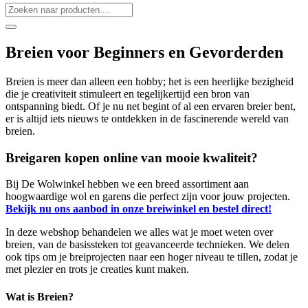
Breien voor Beginners en Gevorderden
Breien is meer dan alleen een hobby; het is een heerlijke bezigheid
die je creativiteit stimuleert en tegelijkertijd een bron van
ontspanning biedt. Of je nu net begint of al een ervaren breier bent,
er is altijd iets nieuws te ontdekken in de fascinerende wereld van
breien.
Breigaren kopen online van mooie kwaliteit?
Bij De Wolwinkel hebben we een breed assortiment aan
hoogwaardige wol en garens die perfect zijn voor jouw projecten.
Bekijk nu ons aanbod in onze breiwinkel en bestel direct!
In deze webshop behandelen we alles wat je moet weten over
breien, van de basissteken tot geavanceerde technieken. We delen
ook tips om je breiprojecten naar een hoger niveau te tillen, zodat je
met plezier en trots je creaties kunt maken.
Wat is Breien?