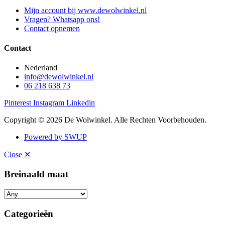
Mijn account bij www.dewolwinkel.nl
Vragen? Whatsapp ons!
Contact opnemen
Contact
Nederland
info@dewolwinkel.nl
06 218 638 73
Pinterest
Instagram
Linkedin
Copyright © 2026 De Wolwinkel. Alle Rechten Voorbehouden.
Powered by SWUP
Close ✕
Breinaald maat
Categorieën