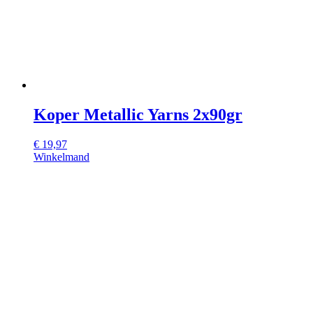
Koper Metallic Yarns 2x90gr
€
19,97
Winkelmand