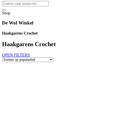
Shop
De Wol Winkel
Haakgarens Crochet
Haakgarens Crochet
OPEN FILTERS