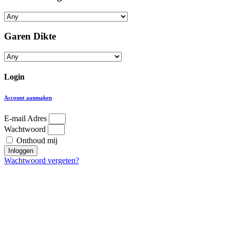
Garen Dikte
Login
Account aanmaken
E-mail Adres
Wachtwoord
Onthoud mij
Inloggen
Wachtwoord vergeten?