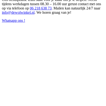
tijdens werkdagen tussen 08.30 – 16.00 uur gerust contact met ons
op via telefoon op
06 218 638 73
. Mailen kan natuurlijk 24/7 naar
info@dewolwinkel.nl
. We horen graag van je!
Whatsapp ons !