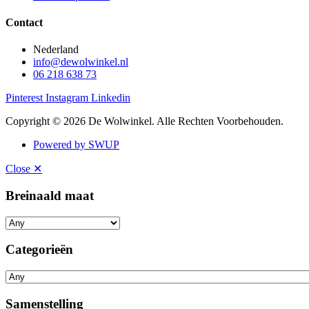
Contact
Nederland
info@dewolwinkel.nl
06 218 638 73
Pinterest
Instagram
Linkedin
Copyright © 2026 De Wolwinkel. Alle Rechten Voorbehouden.
Powered by SWUP
Close ✕
Breinaald maat
Categorieën
Samenstelling