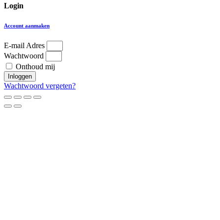
Login
Account aanmaken
E-mail Adres
Wachtwoord
Onthoud mij
Inloggen
Wachtwoord vergeten?