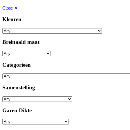
Close ✕
Kleuren
Breinaald maat
Categorieën
Samenstelling
Garen Dikte