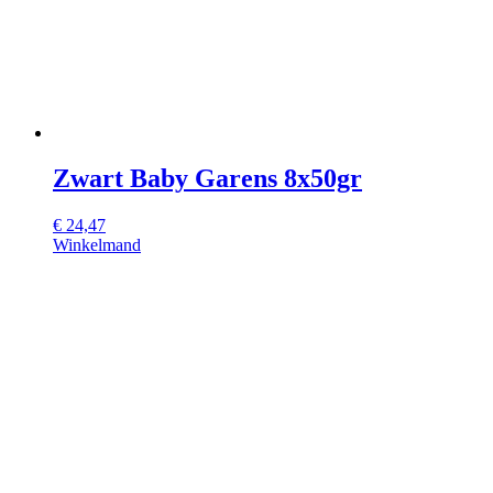
Zwart Baby Garens 8x50gr
€
24,47
Winkelmand