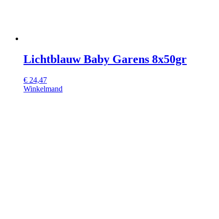
Lichtblauw Baby Garens 8x50gr
€
24,47
Winkelmand