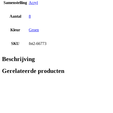
Samenstelling
Acryl
Aantal
8
Kleur
Groen
SKU
fnt2-66773
Beschrijving
Gerelateerde producten