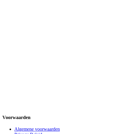
Voorwaarden
Algemene voorwaarden