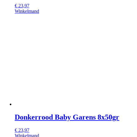
€
23,97
Winkelmand
Donkerrood Baby Garens 8x50gr
€
23,97
Winkelmand