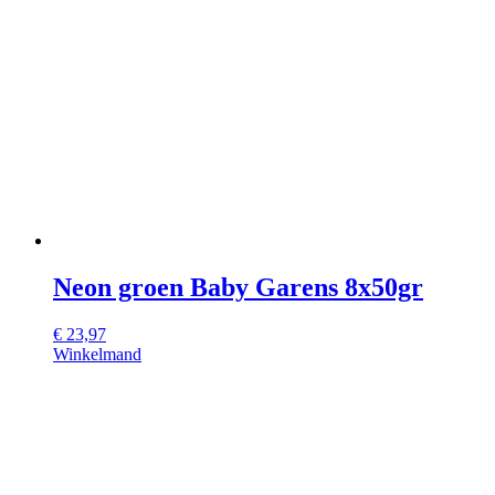
Neon groen Baby Garens 8x50gr
€
23,97
Winkelmand