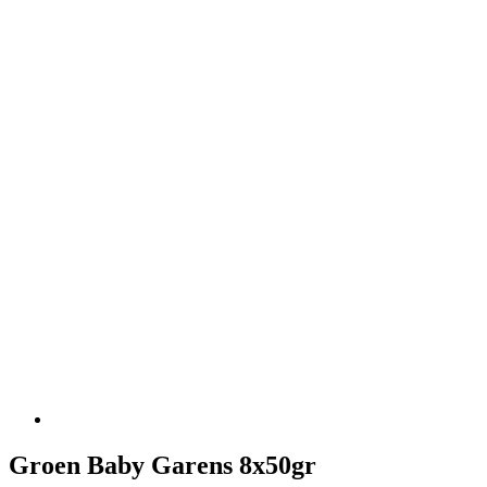
Groen Baby Garens 8x50gr