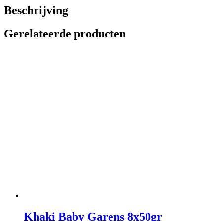
Beschrijving
Gerelateerde producten
Khaki Baby Garens 8x50gr