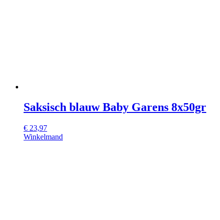
Saksisch blauw Baby Garens 8x50gr
€
23,97
Winkelmand