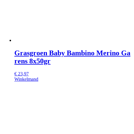
Grasgroen Baby Bambino Merino Ga
rens 8x50gr
€
23,97
Winkelmand