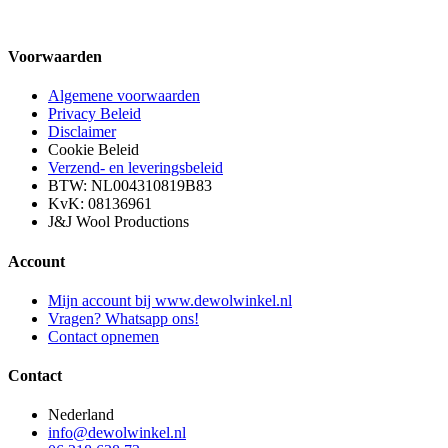
Voorwaarden
Algemene voorwaarden
Privacy Beleid
Disclaimer
Cookie Beleid
Verzend- en leveringsbeleid
BTW: NL004310819B83
KvK: 08136961
J&J Wool Productions
Account
Mijn account bij www.dewolwinkel.nl
Vragen? Whatsapp ons!
Contact opnemen
Contact
Nederland
info@dewolwinkel.nl