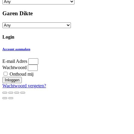
Garen Dikte
Login
Account aanmaken
E-mail Adres
Wachtwoord
Onthoud mij
Inloggen
Wachtwoord vergeten?