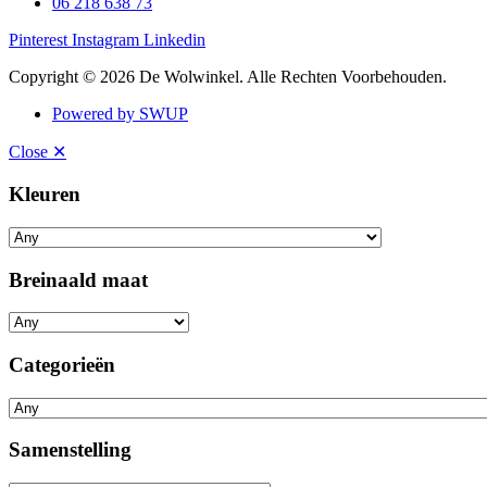
06 218 638 73
Pinterest
Instagram
Linkedin
Copyright © 2026 De Wolwinkel. Alle Rechten Voorbehouden.
Powered by SWUP
Close ✕
Kleuren
Breinaald maat
Categorieën
Samenstelling