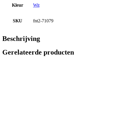
Kleur
Wit
SKU
fnt2-71079
Beschrijving
Gerelateerde producten