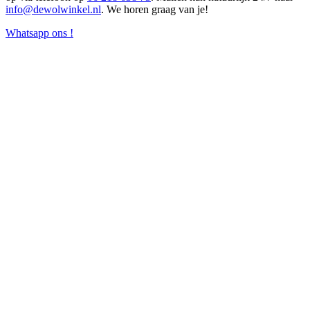
info@dewolwinkel.nl
. We horen graag van je!
Whatsapp ons !