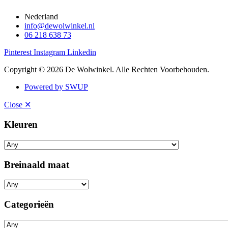
Nederland
info@dewolwinkel.nl
06 218 638 73
Pinterest
Instagram
Linkedin
Copyright © 2026 De Wolwinkel. Alle Rechten Voorbehouden.
Powered by SWUP
Close ✕
Kleuren
Breinaald maat
Categorieën