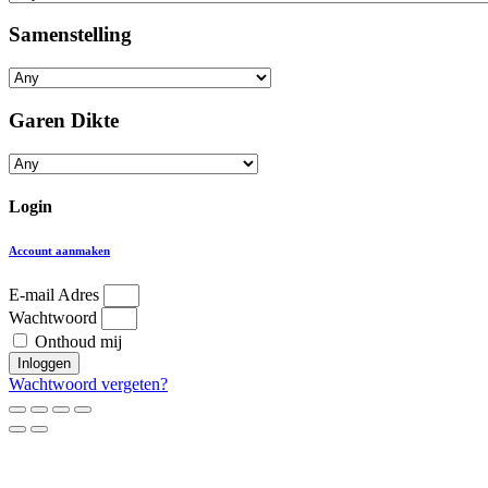
Samenstelling
Garen Dikte
Login
Account aanmaken
E-mail Adres
Wachtwoord
Onthoud mij
Inloggen
Wachtwoord vergeten?