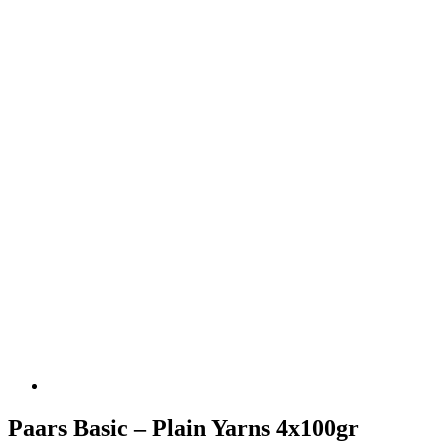
Paars Basic – Plain Yarns 4x100gr