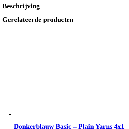
Beschrijving
Gerelateerde producten
Donkerblauw Basic – Plain Yarns 4x1