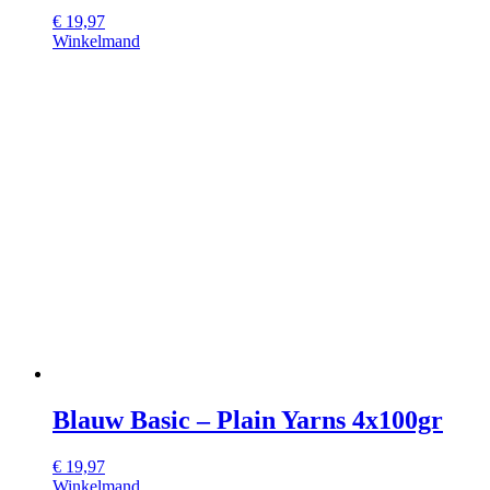
€
19,97
Winkelmand
Blauw Basic – Plain Yarns 4x100gr
€
19,97
Winkelmand