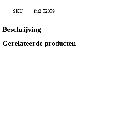
SKU
fnt2-52359
Beschrijving
Gerelateerde producten