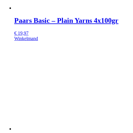
Paars Basic – Plain Yarns 4x100gr
€
19,97
Winkelmand