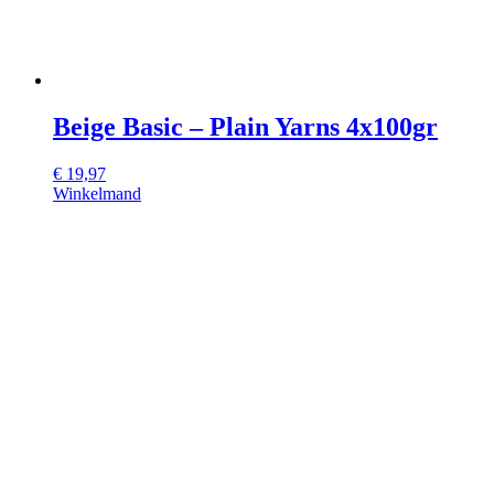
Beige Basic – Plain Yarns 4x100gr
€
19,97
Winkelmand