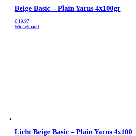
Beige Basic – Plain Yarns 4x100gr
€
19,97
Winkelmand
Licht Beige Basic – Plain Yarns 4x100