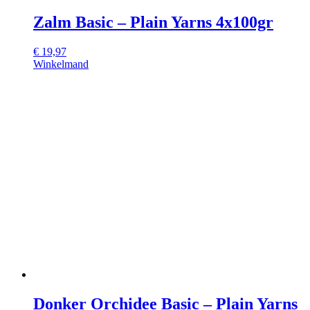
Zalm Basic – Plain Yarns 4x100gr
€
19,97
Winkelmand
Donker Orchidee Basic – Plain Yarns