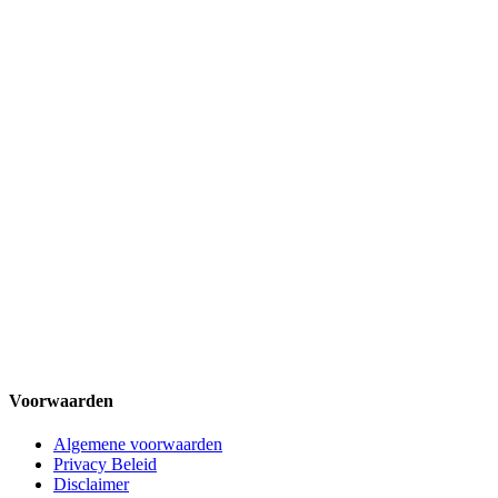
Voorwaarden
Algemene voorwaarden
Privacy Beleid
Disclaimer