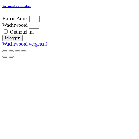
Account aanmaken
E-mail Adres
Wachtwoord
Onthoud mij
Inloggen
Wachtwoord vergeten?