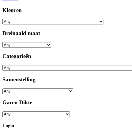
Kleuren
Breinaald maat
Categorieën
Samenstelling
Garen Dikte
Login