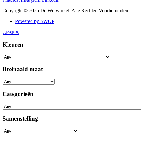
Copyright © 2026 De Wolwinkel. Alle Rechten Voorbehouden.
Powered by SWUP
Close ✕
Kleuren
Breinaald maat
Categorieën
Samenstelling