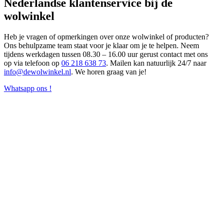
Nederlandse klantenservice bij de
wolwinkel
Heb je vragen of opmerkingen over onze wolwinkel of producten?
Ons behulpzame team staat voor je klaar om je te helpen. Neem
tijdens werkdagen tussen 08.30 – 16.00 uur gerust contact met ons
op via telefoon op
06 218 638 73
. Mailen kan natuurlijk 24/7 naar
info@dewolwinkel.nl
. We horen graag van je!
Whatsapp ons !