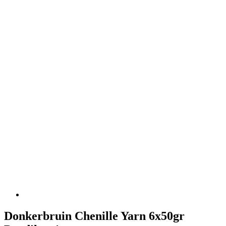
Donkerbruin Chenille Yarn 6x50gr