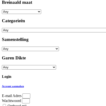
Breinaald maat
Categorieën
Samenstelling
Garen Dikte
Login
Account aanmaken
E-mail Adres
Wachtwoord
Onthoud mij