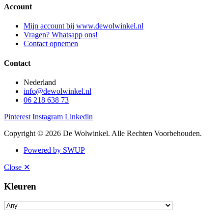
Account
Mijn account bij www.dewolwinkel.nl
Vragen? Whatsapp ons!
Contact opnemen
Contact
Nederland
info@dewolwinkel.nl
06 218 638 73
Pinterest
Instagram
Linkedin
Copyright © 2026 De Wolwinkel. Alle Rechten Voorbehouden.
Powered by SWUP
Close ✕
Kleuren