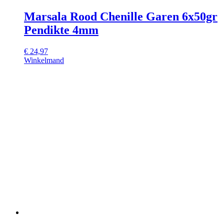
Marsala Rood Chenille Garen 6x50gr
Pendikte 4mm
€
24,97
Winkelmand