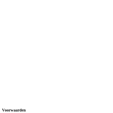
Voorwaarden