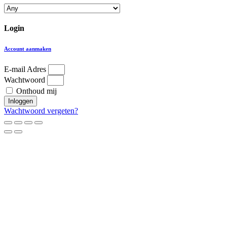
Login
Account aanmaken
E-mail Adres
Wachtwoord
Onthoud mij
Inloggen
Wachtwoord vergeten?