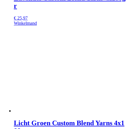
r
€
25,97
Winkelmand
Licht Groen Custom Blend Yarns 4x1