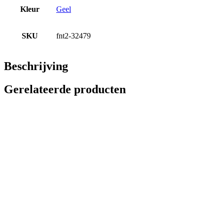
Kleur
Geel
SKU
fnt2-32479
Beschrijving
Gerelateerde producten