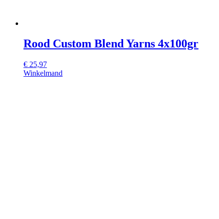
Rood Custom Blend Yarns 4x100gr
€
25,97
Winkelmand