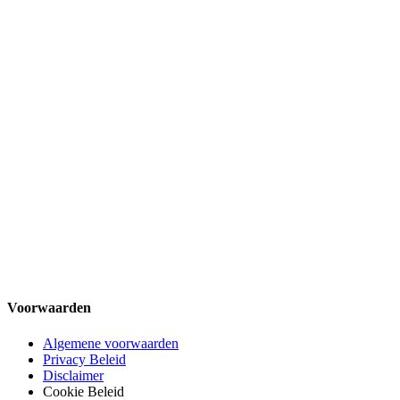
Voorwaarden
Algemene voorwaarden
Privacy Beleid
Disclaimer
Cookie Beleid