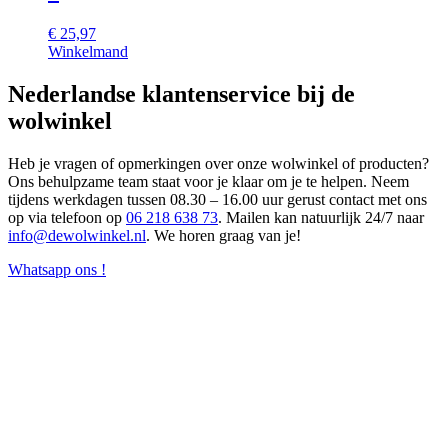
€
25,97
Winkelmand
Nederlandse klantenservice bij de
wolwinkel
Heb je vragen of opmerkingen over onze wolwinkel of producten?
Ons behulpzame team staat voor je klaar om je te helpen. Neem
tijdens werkdagen tussen 08.30 – 16.00 uur gerust contact met ons
op via telefoon op
06 218 638 73
. Mailen kan natuurlijk 24/7 naar
info@dewolwinkel.nl
. We horen graag van je!
Whatsapp ons !