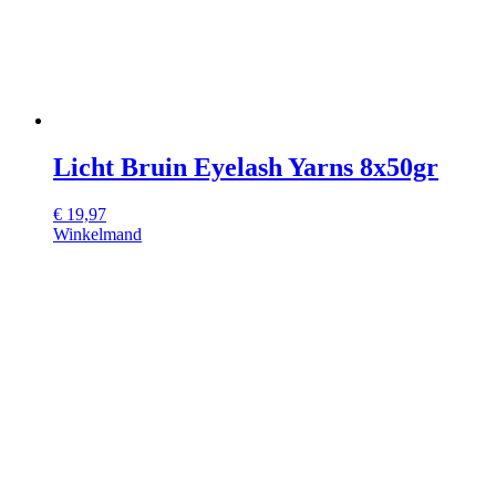
Licht Bruin Eyelash Yarns 8x50gr
€
19,97
Winkelmand