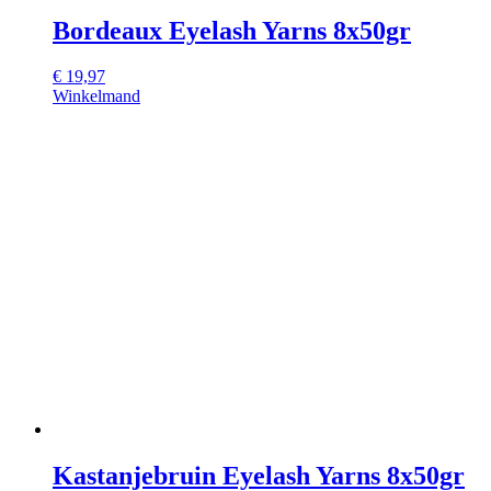
Bordeaux Eyelash Yarns 8x50gr
€
19,97
Winkelmand
Kastanjebruin Eyelash Yarns 8x50gr