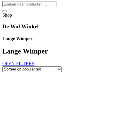
Shop
De Wol Winkel
Lange Wimper
Lange Wimper
OPEN FILTERS