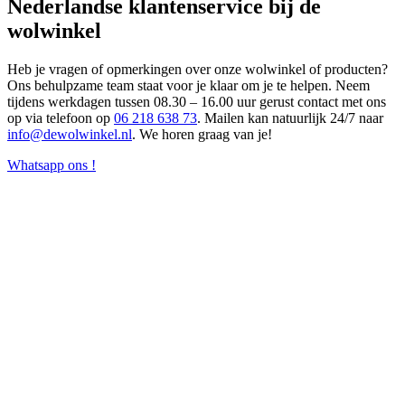
Nederlandse klantenservice bij de
wolwinkel
Heb je vragen of opmerkingen over onze wolwinkel of producten?
Ons behulpzame team staat voor je klaar om je te helpen. Neem
tijdens werkdagen tussen 08.30 – 16.00 uur gerust contact met ons
op via telefoon op
06 218 638 73
. Mailen kan natuurlijk 24/7 naar
info@dewolwinkel.nl
. We horen graag van je!
Whatsapp ons !