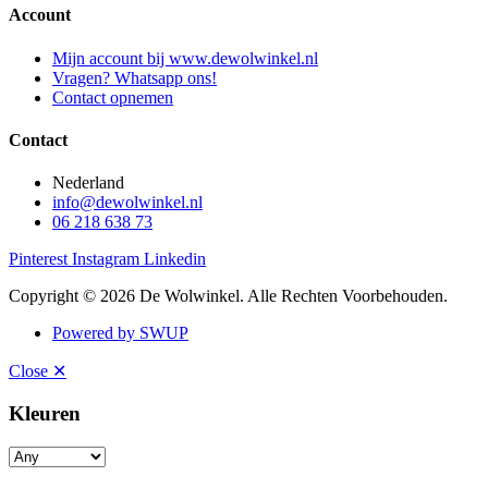
Account
Mijn account bij www.dewolwinkel.nl
Vragen? Whatsapp ons!
Contact opnemen
Contact
Nederland
info@dewolwinkel.nl
06 218 638 73
Pinterest
Instagram
Linkedin
Copyright © 2026 De Wolwinkel. Alle Rechten Voorbehouden.
Powered by SWUP
Close ✕
Kleuren