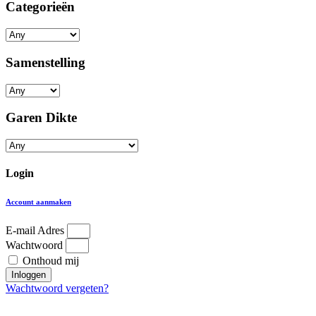
Categorieën
Samenstelling
Garen Dikte
Login
Account aanmaken
E-mail Adres
Wachtwoord
Onthoud mij
Inloggen
Wachtwoord vergeten?