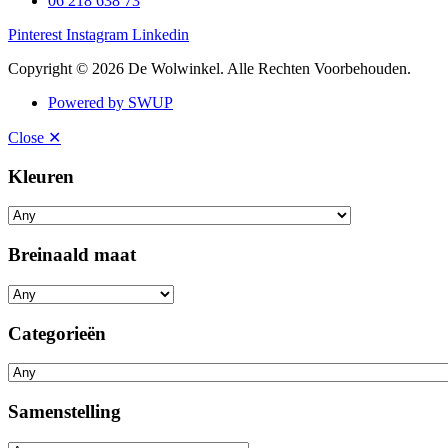
06 218 638 73
Pinterest
Instagram
Linkedin
Copyright © 2026 De Wolwinkel. Alle Rechten Voorbehouden.
Powered by SWUP
Close ✕
Kleuren
Breinaald maat
Categorieën
Samenstelling