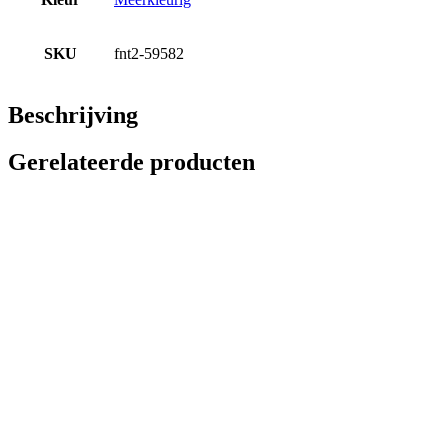
SKU
fnt2-59582
Beschrijving
Gerelateerde producten