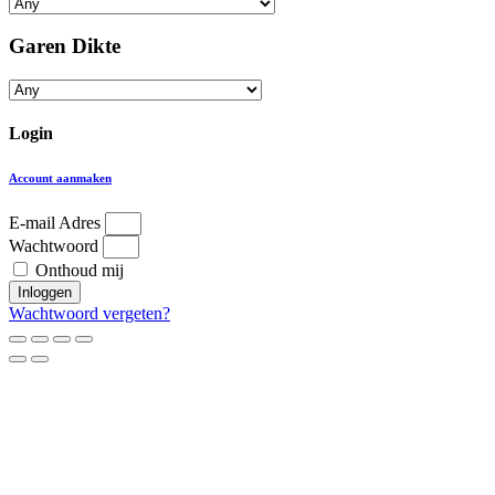
Garen Dikte
Login
Account aanmaken
E-mail Adres
Wachtwoord
Onthoud mij
Inloggen
Wachtwoord vergeten?