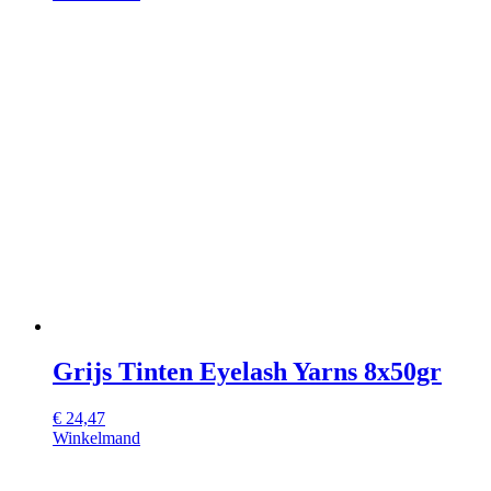
Grijs Tinten Eyelash Yarns 8x50gr
€
24,47
Winkelmand