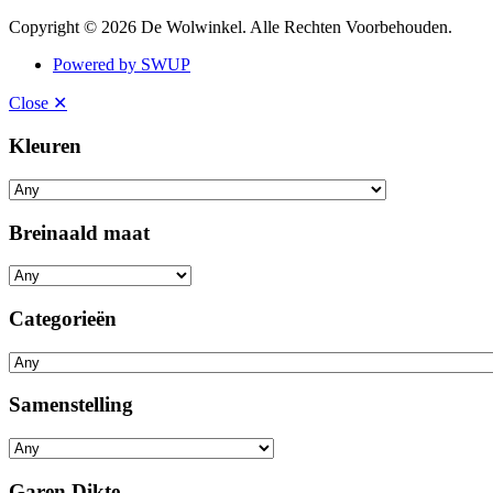
Copyright © 2026 De Wolwinkel. Alle Rechten Voorbehouden.
Powered by SWUP
Close ✕
Kleuren
Breinaald maat
Categorieën
Samenstelling
Garen Dikte