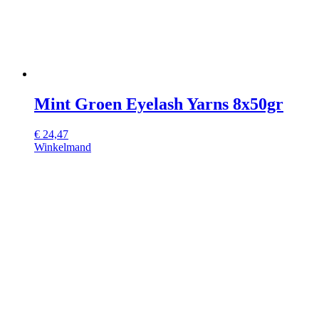
Mint Groen Eyelash Yarns 8x50gr
€
24,47
Winkelmand