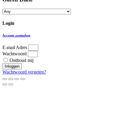
Login
Account aanmaken
E-mail Adres
Wachtwoord
Onthoud mij
Inloggen
Wachtwoord vergeten?