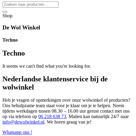
Shop
De Wol Winkel
Techno
Techno
It seems we can't find what you're looking for.
Nederlandse klantenservice bij de
wolwinkel
Heb je vragen of opmerkingen over onze wolwinkel of producten?
Ons behulpzame team staat voor je klaar om je te helpen. Neem
tijdens werkdagen tussen 08.30 – 16.00 uur gerust contact met ons
op via telefoon op
06 218 638 73
. Mailen kan natuurlijk 24/7 naar
info@dewolwinkel.nl
. We horen graag van je!
Whatsapp ons !