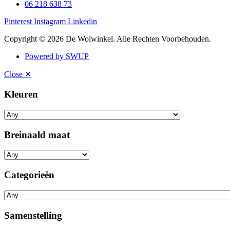
06 218 638 73
Pinterest
Instagram
Linkedin
Copyright © 2026 De Wolwinkel. Alle Rechten Voorbehouden.
Powered by SWUP
Close ✕
Kleuren
Breinaald maat
Categorieën
Samenstelling