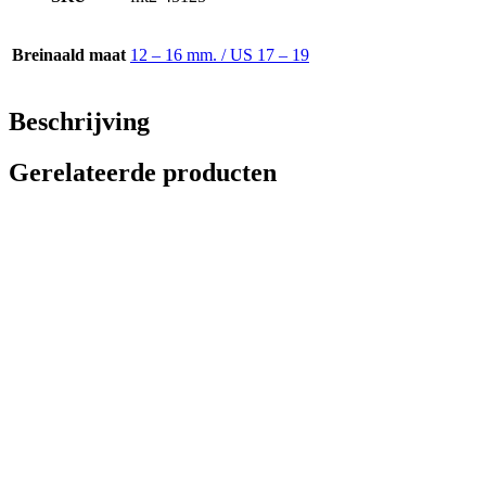
Breinaald maat
12 – 16 mm. / US 17 – 19
Beschrijving
Gerelateerde producten