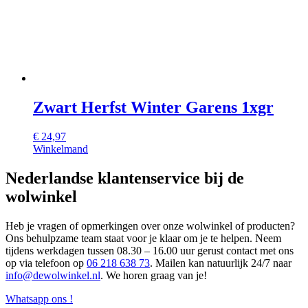
Zwart Herfst Winter Garens 1xgr
€
24,97
Winkelmand
Nederlandse klantenservice bij de
wolwinkel
Heb je vragen of opmerkingen over onze wolwinkel of producten?
Ons behulpzame team staat voor je klaar om je te helpen. Neem
tijdens werkdagen tussen 08.30 – 16.00 uur gerust contact met ons
op via telefoon op
06 218 638 73
. Mailen kan natuurlijk 24/7 naar
info@dewolwinkel.nl
. We horen graag van je!
Whatsapp ons !