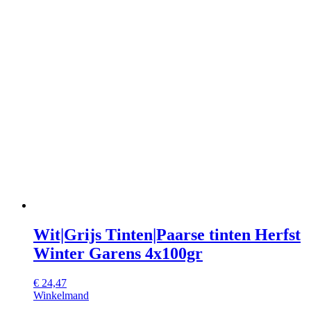
Wit|Grijs Tinten|Paarse tinten Herfst
Winter Garens 4x100gr
€
24,47
Winkelmand