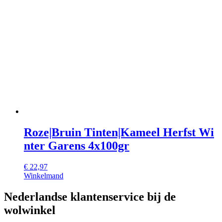
Roze|Bruin Tinten|Kameel Herfst Wi
nter Garens 4x100gr
€
22,97
Winkelmand
Nederlandse klantenservice bij de
wolwinkel