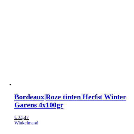
Bordeaux|Roze tinten Herfst Winter
Garens 4x100gr
€
24,47
Winkelmand