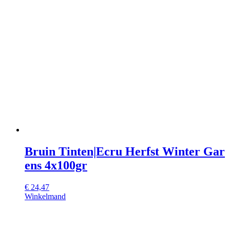
Bruin Tinten|Ecru Herfst Winter Gar
ens 4x100gr
€
24,47
Winkelmand