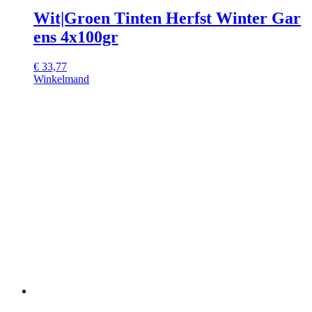
Wit|Groen Tinten Herfst Winter Gar
ens 4x100gr
€
33,77
Winkelmand