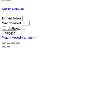
Account aanmaken
E-mail Adres
Wachtwoord
Onthoud mij
Inloggen
Wachtwoord vergeten?