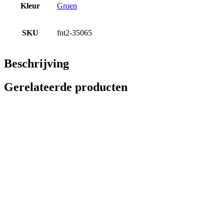
Kleur
Groen
SKU
fnt2-35065
Beschrijving
Gerelateerde producten