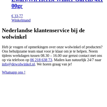
00gr
€
33,77
Winkelmand
Nederlandse klantenservice bij de
wolwinkel
Heb je vragen of opmerkingen over onze wolwinkel of producten?
Ons behulpzame team staat voor je klaar om je te helpen. Neem
tijdens werkdagen tussen 08.30 – 16.00 uur gerust contact met ons
op via telefoon op
06 218 638 73
. Mailen kan natuurlijk 24/7 naar
info@dewolwinkel.nl
. We horen graag van je!
Whatsapp ons !