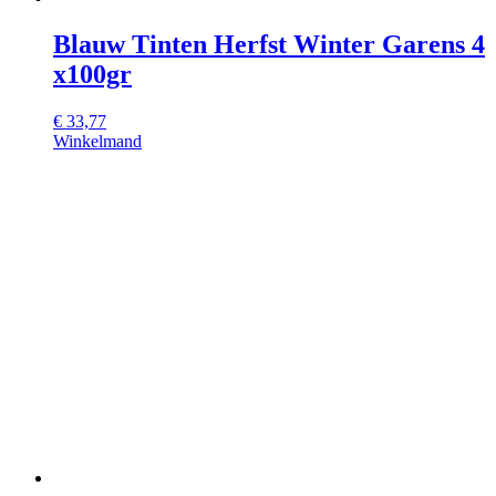
Blauw Tinten Herfst Winter Garens 4
x100gr
€
33,77
Winkelmand