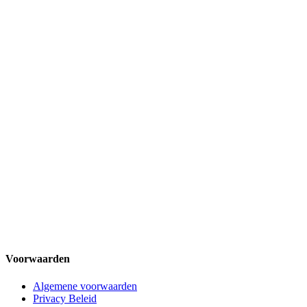
Voorwaarden
Algemene voorwaarden
Privacy Beleid