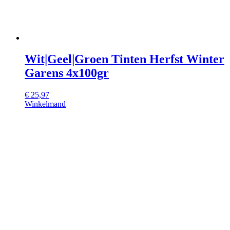
Wit|Geel|Groen Tinten Herfst Winter
Garens 4x100gr
€
25,97
Winkelmand