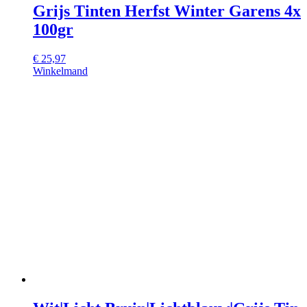
Grijs Tinten Herfst Winter Garens 4x
100gr
€
25,97
Winkelmand