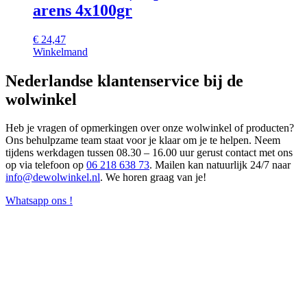
arens 4x100gr
€
24,47
Winkelmand
Nederlandse klantenservice bij de
wolwinkel
Heb je vragen of opmerkingen over onze wolwinkel of producten?
Ons behulpzame team staat voor je klaar om je te helpen. Neem
tijdens werkdagen tussen 08.30 – 16.00 uur gerust contact met ons
op via telefoon op
06 218 638 73
. Mailen kan natuurlijk 24/7 naar
info@dewolwinkel.nl
. We horen graag van je!
Whatsapp ons !