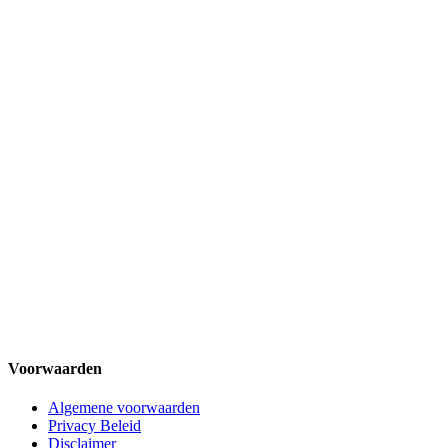
Voorwaarden
Algemene voorwaarden
Privacy Beleid
Disclaimer