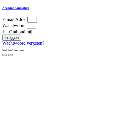
Account aanmaken
E-mail Adres
Wachtwoord
Onthoud mij
Inloggen
Wachtwoord vergeten?