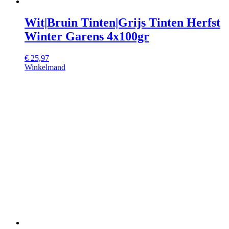
Wit|Bruin Tinten|Grijs Tinten Herfst
Winter Garens 4x100gr
€
25,97
Winkelmand