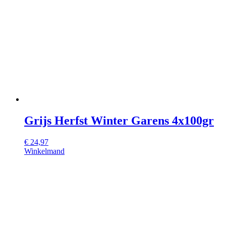
Grijs Herfst Winter Garens 4x100gr
€
24,97
Winkelmand