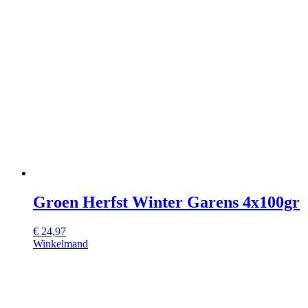
Groen Herfst Winter Garens 4x100gr
€
24,97
Winkelmand