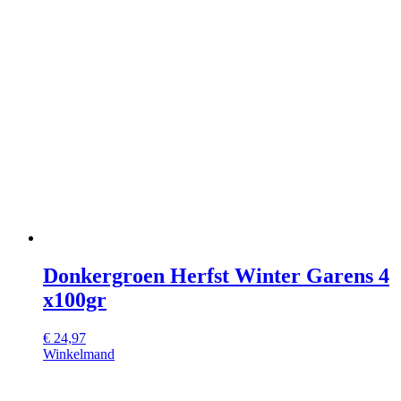
Donkergroen Herfst Winter Garens 4
x100gr
€
24,97
Winkelmand