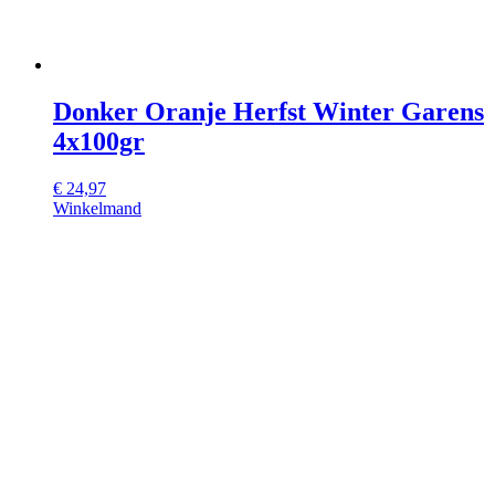
Donker Oranje Herfst Winter Garens
4x100gr
€
24,97
Winkelmand