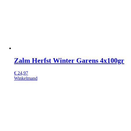
Zalm Herfst Winter Garens 4x100gr
€
24,97
Winkelmand