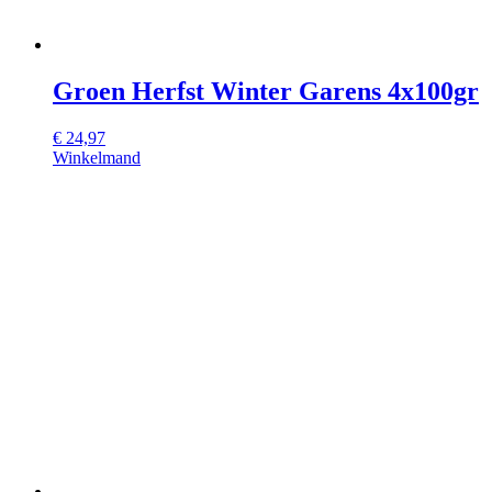
Groen Herfst Winter Garens 4x100gr
€
24,97
Winkelmand