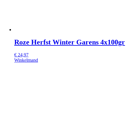
Roze Herfst Winter Garens 4x100gr
€
24,97
Winkelmand