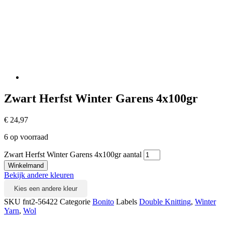
Zwart Herfst Winter Garens 4x100gr
€
24,97
6 op voorraad
Zwart Herfst Winter Garens 4x100gr aantal
Winkelmand
Bekijk andere kleuren
Kies een andere kleur
SKU
fnt2-56422
Categorie
Bonito
Labels
Double Knitting
,
Winter
Yarn
,
Wol