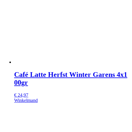
Café Latte Herfst Winter Garens 4x1
00gr
€
24,97
Winkelmand