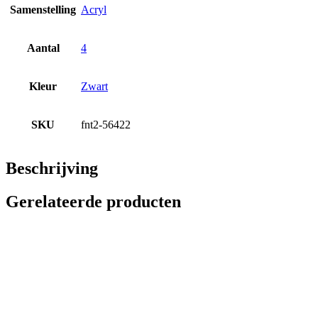
Samenstelling
Acryl
Aantal
4
Kleur
Zwart
SKU
fnt2-56422
Beschrijving
Gerelateerde producten