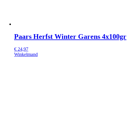
Paars Herfst Winter Garens 4x100gr
€
24,97
Winkelmand