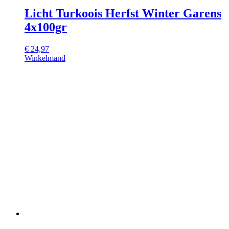
Licht Turkoois Herfst Winter Garens
4x100gr
€
24,97
Winkelmand