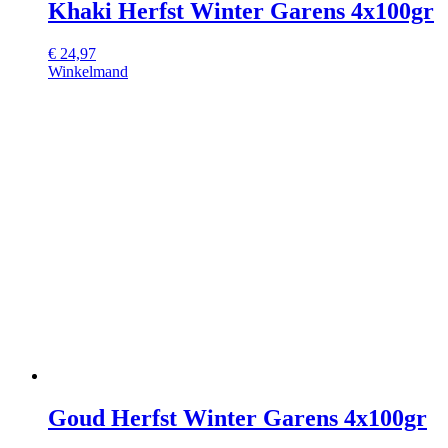
Khaki Herfst Winter Garens 4x100gr
€
24,97
Winkelmand
Goud Herfst Winter Garens 4x100gr