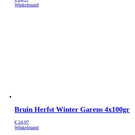
Winkelmand
Bruin Herfst Winter Garens 4x100gr
€
24,97
Winkelmand