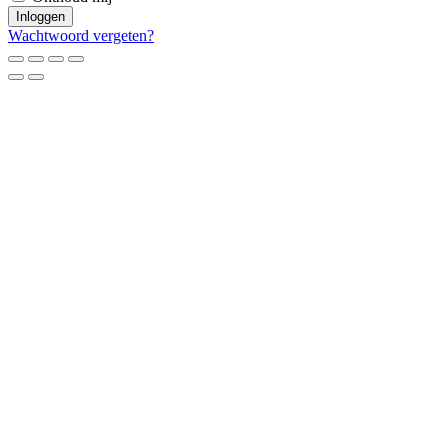
Inloggen
Wachtwoord vergeten?