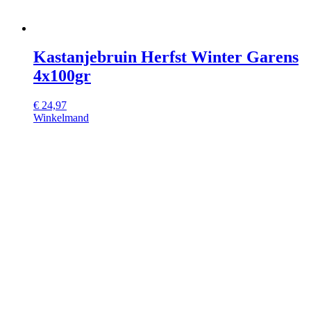
Kastanjebruin Herfst Winter Garens
4x100gr
€
24,97
Winkelmand