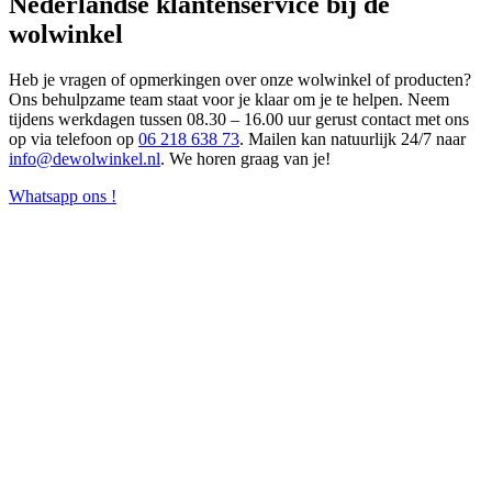
Nederlandse klantenservice bij de
wolwinkel
Heb je vragen of opmerkingen over onze wolwinkel of producten?
Ons behulpzame team staat voor je klaar om je te helpen. Neem
tijdens werkdagen tussen 08.30 – 16.00 uur gerust contact met ons
op via telefoon op
06 218 638 73
. Mailen kan natuurlijk 24/7 naar
info@dewolwinkel.nl
. We horen graag van je!
Whatsapp ons !