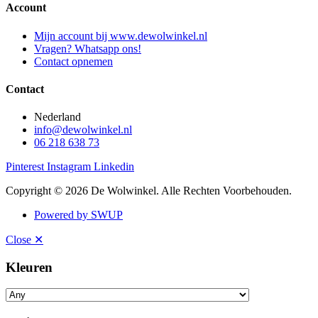
Account
Mijn account bij www.dewolwinkel.nl
Vragen? Whatsapp ons!
Contact opnemen
Contact
Nederland
info@dewolwinkel.nl
06 218 638 73
Pinterest
Instagram
Linkedin
Copyright © 2026 De Wolwinkel. Alle Rechten Voorbehouden.
Powered by SWUP
Close ✕
Kleuren