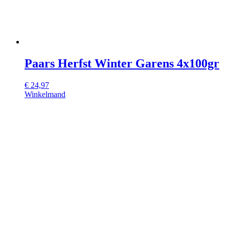
Paars Herfst Winter Garens 4x100gr
€
24,97
Winkelmand