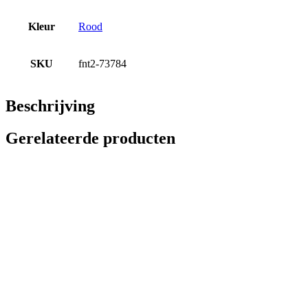
Kleur
Rood
SKU
fnt2-73784
Beschrijving
Gerelateerde producten