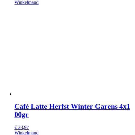
Winkelmand
Café Latte Herfst Winter Garens 4x1
00gr
€
23,97
Winkelmand