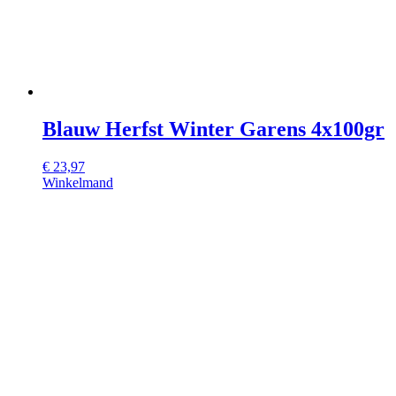
Blauw Herfst Winter Garens 4x100gr
€
23,97
Winkelmand