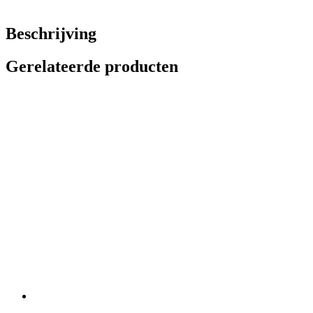
Beschrijving
Gerelateerde producten