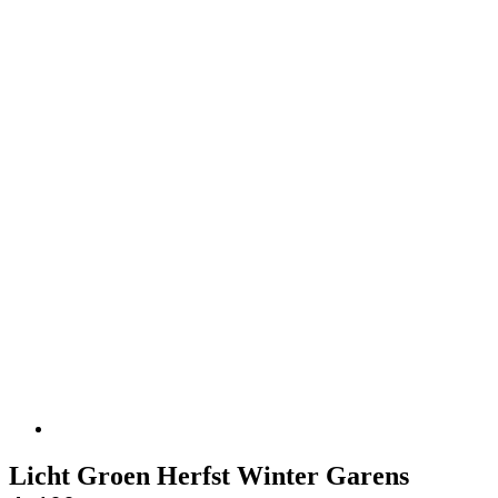
Licht Groen Herfst Winter Garens