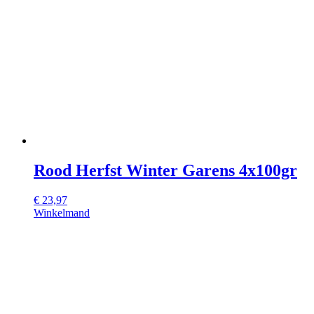
Rood Herfst Winter Garens 4x100gr
€
23,97
Winkelmand