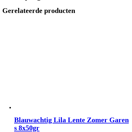
Gerelateerde producten
Blauwachtig Lila Lente Zomer Garen
s 8x50gr