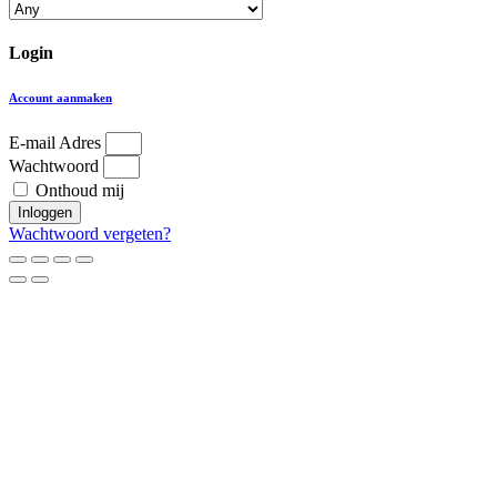
Login
Account aanmaken
E-mail Adres
Wachtwoord
Onthoud mij
Inloggen
Wachtwoord vergeten?