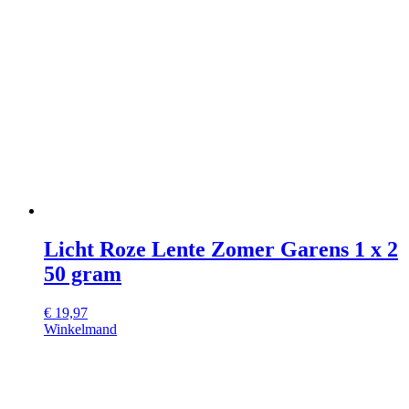
Licht Roze Lente Zomer Garens 1 x 2
50 gram
€
19,97
Winkelmand