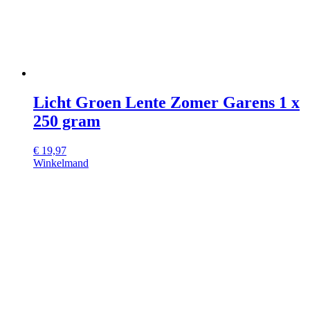
Licht Groen Lente Zomer Garens 1 x
250 gram
€
19,97
Winkelmand