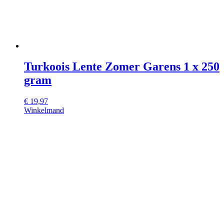
Turkoois Lente Zomer Garens 1 x 250
gram
€
19,97
Winkelmand