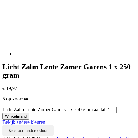
Licht Zalm Lente Zomer Garens 1 x 250
gram
€
19,97
5 op voorraad
Licht Zalm Lente Zomer Garens 1 x 250 gram aantal
Winkelmand
Bekijk andere kleuren
Kies een andere kleur