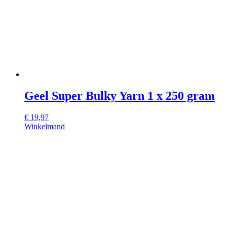
Geel Super Bulky Yarn 1 x 250 gram
€
19,97
Winkelmand