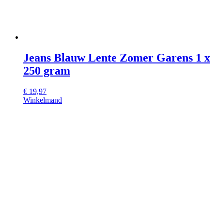
Jeans Blauw Lente Zomer Garens 1 x
250 gram
€
19,97
Winkelmand