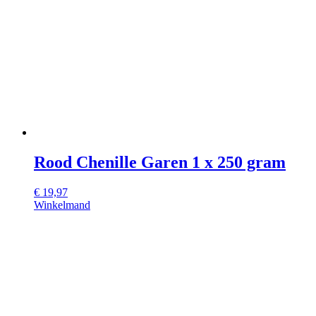
Rood Chenille Garen 1 x 250 gram
€
19,97
Winkelmand