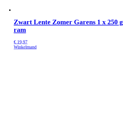
Zwart Lente Zomer Garens 1 x 250 g
ram
€
19,97
Winkelmand