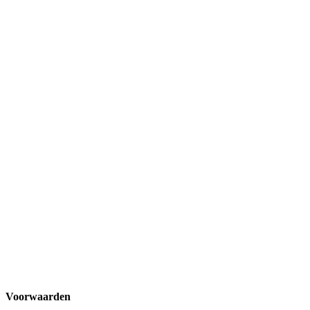
Voorwaarden