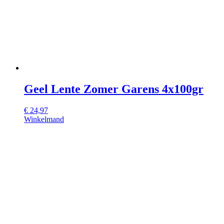
Geel Lente Zomer Garens 4x100gr
€
24,97
Winkelmand