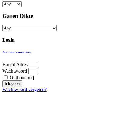
Garen Dikte
Login
Account aanmaken
E-mail Adres
Wachtwoord
Onthoud mij
Inloggen
Wachtwoord vergeten?