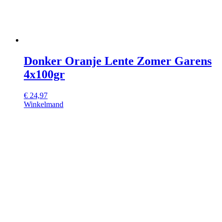
Donker Oranje Lente Zomer Garens
4x100gr
€
24,97
Winkelmand