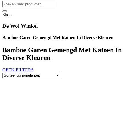
Shop
De Wol Winkel
Bamboe Garen Gemengd Met Katoen In Diverse Kleuren
Bamboe Garen Gemengd Met Katoen In
Diverse Kleuren
OPEN FILTERS