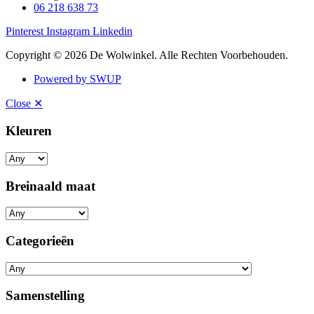
06 218 638 73
Pinterest
Instagram
Linkedin
Copyright © 2026 De Wolwinkel. Alle Rechten Voorbehouden.
Powered by SWUP
Close ✕
Kleuren
Breinaald maat
Categorieën
Samenstelling