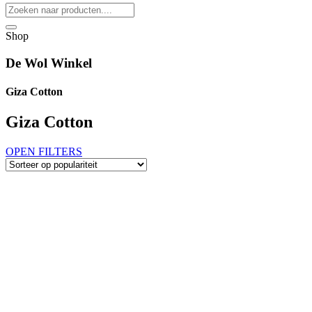
Shop
De Wol Winkel
Giza Cotton
Giza Cotton
OPEN FILTERS