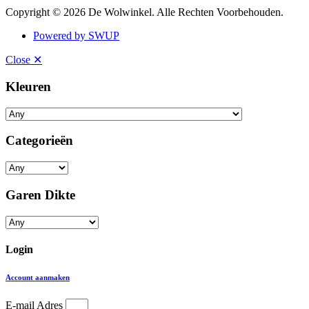
Copyright © 2026 De Wolwinkel. Alle Rechten Voorbehouden.
Powered by SWUP
Close ✕
Kleuren
Categorieën
Garen Dikte
Login
Account aanmaken
E-mail Adres