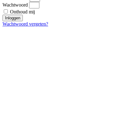
Wachtwoord
Onthoud mij
Inloggen
Wachtwoord vergeten?