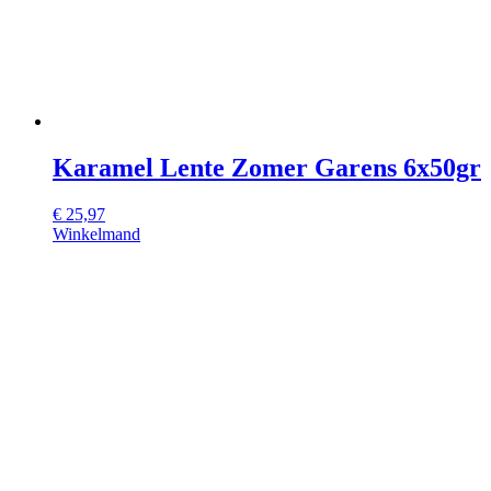
Karamel Lente Zomer Garens 6x50gr
€
25,97
Winkelmand