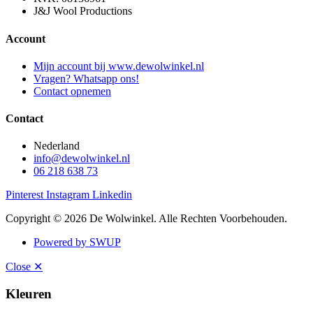
J&J Wool Productions
Account
Mijn account bij www.dewolwinkel.nl
Vragen? Whatsapp ons!
Contact opnemen
Contact
Nederland
info@dewolwinkel.nl
06 218 638 73
Pinterest
Instagram
Linkedin
Copyright © 2026 De Wolwinkel. Alle Rechten Voorbehouden.
Powered by SWUP
Close ✕
Kleuren