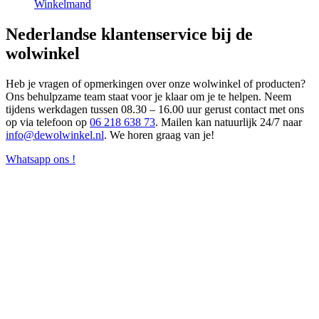
Winkelmand
Nederlandse klantenservice bij de
wolwinkel
Heb je vragen of opmerkingen over onze wolwinkel of producten?
Ons behulpzame team staat voor je klaar om je te helpen. Neem
tijdens werkdagen tussen 08.30 – 16.00 uur gerust contact met ons
op via telefoon op
06 218 638 73
. Mailen kan natuurlijk 24/7 naar
info@dewolwinkel.nl
. We horen graag van je!
Whatsapp ons !