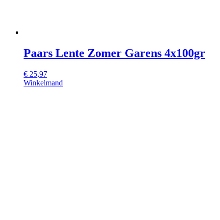
Paars Lente Zomer Garens 4x100gr
€
25,97
Winkelmand