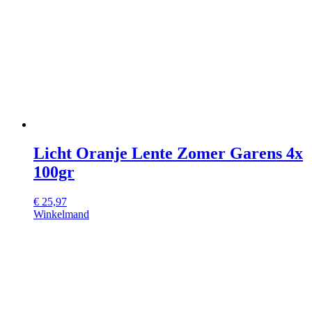
Licht Oranje Lente Zomer Garens 4x
100gr
€
25,97
Winkelmand