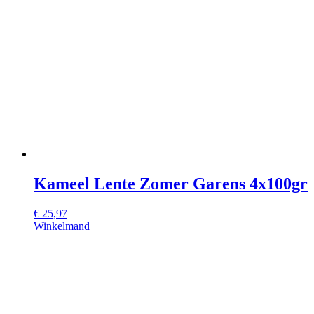
Kameel Lente Zomer Garens 4x100gr
€
25,97
Winkelmand