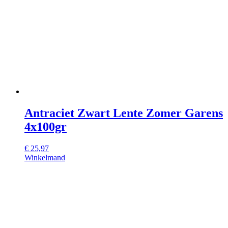
Antraciet Zwart Lente Zomer Garens
4x100gr
€
25,97
Winkelmand