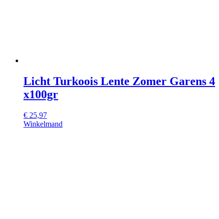
Licht Turkoois Lente Zomer Garens 4
x100gr
€
25,97
Winkelmand