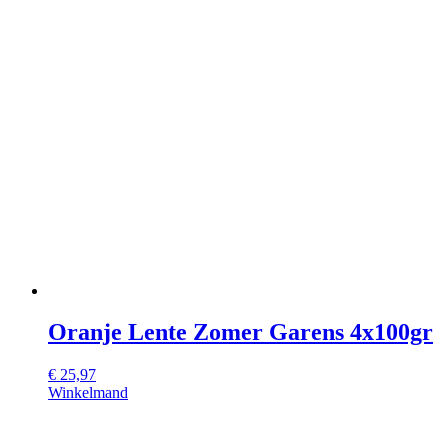
Oranje Lente Zomer Garens 4x100gr
€
25,97
Winkelmand