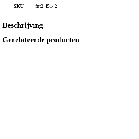
SKU
fnt2-45142
Beschrijving
Gerelateerde producten