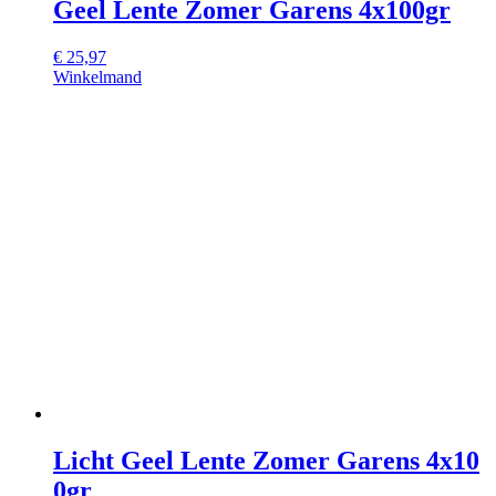
Geel Lente Zomer Garens 4x100gr
€
25,97
Winkelmand
Licht Geel Lente Zomer Garens 4x10
0gr