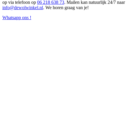
op via telefoon op
06 218 638 73
. Mailen kan natuurlijk 24/7 naar
info@dewolwinkel.nl
. We horen graag van je!
Whatsapp ons !