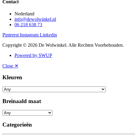
Contact
Nederland
info@dewolwinkel.nl
06 218 638 73
Pinterest
Instagram
Linkedin
Copyright © 2026 De Wolwinkel. Alle Rechten Voorbehouden.
Powered by SWUP
Close ✕
Kleuren
Breinaald maat
Categorieën