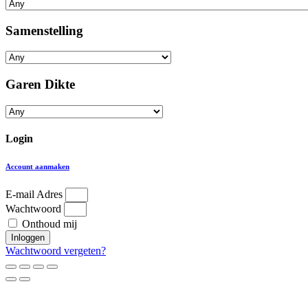
Samenstelling
Garen Dikte
Login
Account aanmaken
E-mail Adres
Wachtwoord
Onthoud mij
Inloggen
Wachtwoord vergeten?