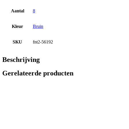
Aantal
8
Kleur
Bruin
SKU
fnt2-56192
Beschrijving
Gerelateerde producten