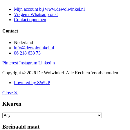
Mijn account bij www.dewolwinkel.nl
Vragen? Whatsapp ons!
Contact opnemen
Contact
Nederland
info@dewolwinkel.nl
06 218 638 73
Pinterest
Instagram
Linkedin
Copyright © 2026 De Wolwinkel. Alle Rechten Voorbehouden.
Powered by SWUP
Close ✕
Kleuren
Breinaald maat