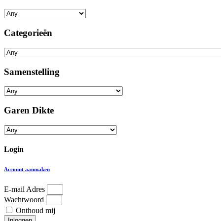
Categorieën
Samenstelling
Garen Dikte
Login
Account aanmaken
E-mail Adres
Wachtwoord
Onthoud mij
Inloggen