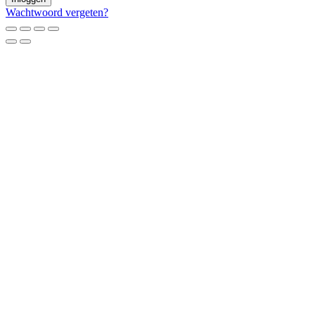
Wachtwoord vergeten?