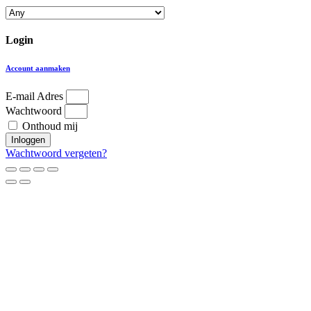
Login
Account aanmaken
E-mail Adres
Wachtwoord
Onthoud mij
Inloggen
Wachtwoord vergeten?