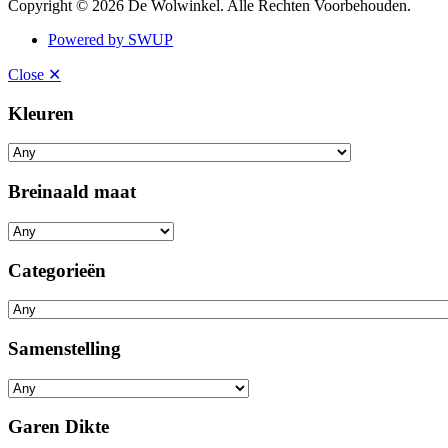
Copyright © 2026 De Wolwinkel. Alle Rechten Voorbehouden.
Powered by SWUP
Close ✕
Kleuren
Breinaald maat
Categorieën
Samenstelling
Garen Dikte