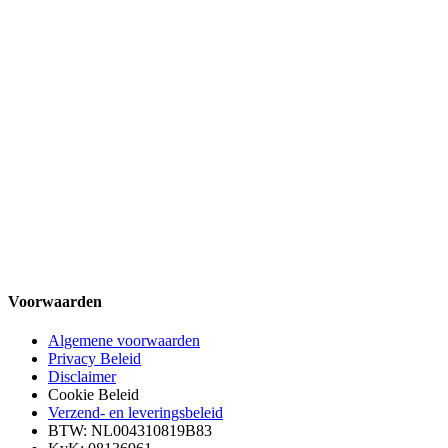
Voorwaarden
Algemene voorwaarden
Privacy Beleid
Disclaimer
Cookie Beleid
Verzend- en leveringsbeleid
BTW: NL004310819B83