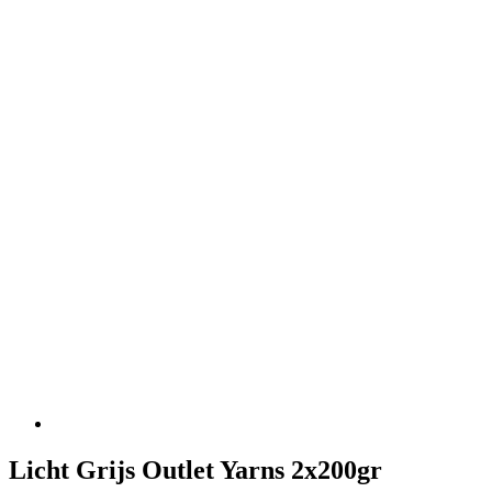
Licht Grijs Outlet Yarns 2x200gr