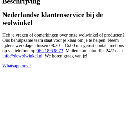
Beschrijving
Nederlandse klantenservice bij de
wolwinkel
Heb je vragen of opmerkingen over onze wolwinkel of producten?
Ons behulpzame team staat voor je klaar om je te helpen. Neem
tijdens werkdagen tussen 08.30 – 16.00 uur gerust contact met ons
op via telefoon op
06 218 638 73
. Mailen kan natuurlijk 24/7 naar
info@dewolwinkel.nl
. We horen graag van je!
Whatsapp ons !