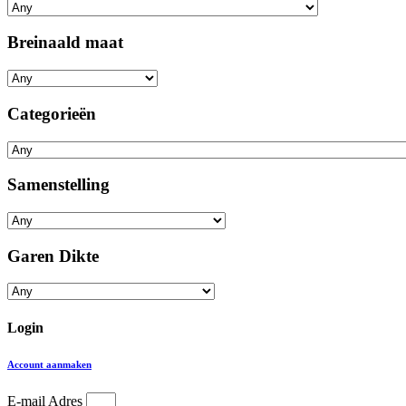
Breinaald maat
Categorieën
Samenstelling
Garen Dikte
Login
Account aanmaken
E-mail Adres