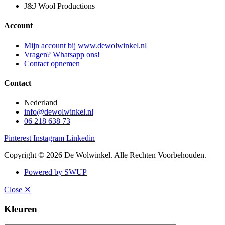
J&J Wool Productions
Account
Mijn account bij www.dewolwinkel.nl
Vragen? Whatsapp ons!
Contact opnemen
Contact
Nederland
info@dewolwinkel.nl
06 218 638 73
Pinterest
Instagram
Linkedin
Copyright © 2026 De Wolwinkel. Alle Rechten Voorbehouden.
Powered by SWUP
Close ✕
Kleuren