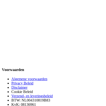
Voorwaarden
Algemene voorwaarden
Privacy Beleid
Disclaimer
Cookie Beleid
Verzend- en leveringsbeleid
BTW: NL004310819B83
KvK: 08136961