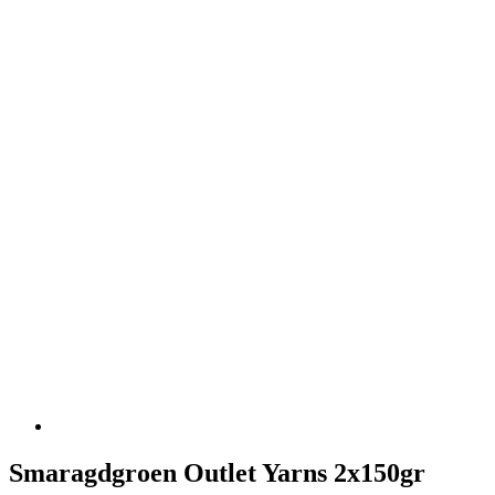
Smaragdgroen Outlet Yarns 2x150gr