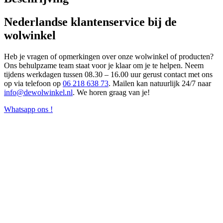
Nederlandse klantenservice bij de
wolwinkel
Heb je vragen of opmerkingen over onze wolwinkel of producten?
Ons behulpzame team staat voor je klaar om je te helpen. Neem
tijdens werkdagen tussen 08.30 – 16.00 uur gerust contact met ons
op via telefoon op
06 218 638 73
. Mailen kan natuurlijk 24/7 naar
info@dewolwinkel.nl
. We horen graag van je!
Whatsapp ons !