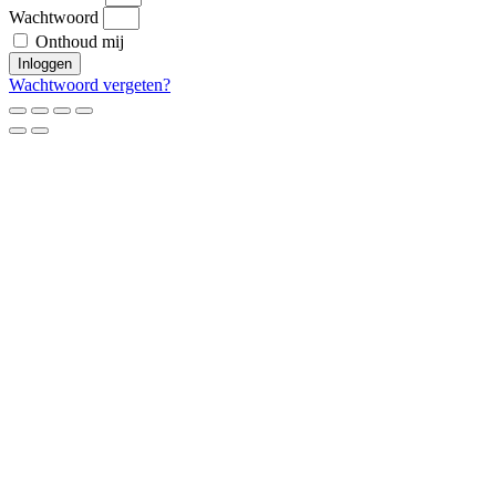
Wachtwoord
Onthoud mij
Inloggen
Wachtwoord vergeten?