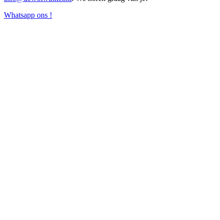
Whatsapp ons !