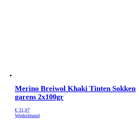
Merino Breiwol Khaki Tinten Sokken
garens 2x100gr
€
31,97
Winkelmand