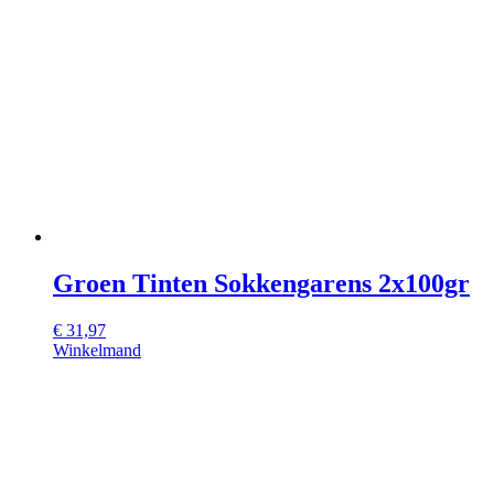
Groen Tinten Sokkengarens 2x100gr
€
31,97
Winkelmand