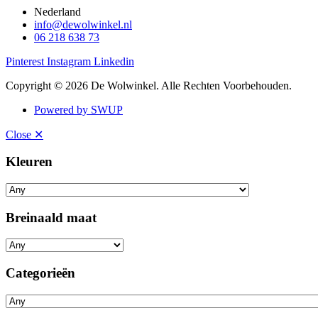
Nederland
info@dewolwinkel.nl
06 218 638 73
Pinterest
Instagram
Linkedin
Copyright © 2026 De Wolwinkel. Alle Rechten Voorbehouden.
Powered by SWUP
Close ✕
Kleuren
Breinaald maat
Categorieën