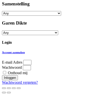
Samenstelling
Garen Dikte
Login
Account aanmaken
E-mail Adres
Wachtwoord
Onthoud mij
Inloggen
Wachtwoord vergeten?