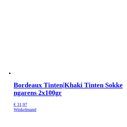
Bordeaux Tinten|Khaki Tinten Sokke
ngarens 2x100gr
€
31,97
Winkelmand