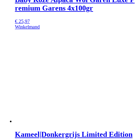
remium Garens 4x100gr
€
25,97
Winkelmand
Kameel|Donkergrijs Limited Edition