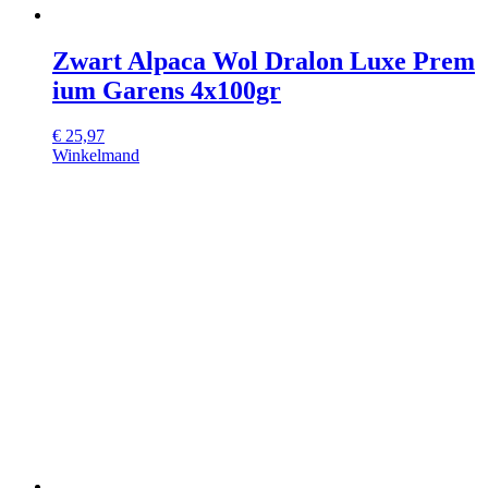
Zwart Alpaca Wol Dralon Luxe Prem
ium Garens 4x100gr
€
25,97
Winkelmand