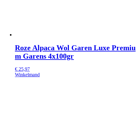
Roze Alpaca Wol Garen Luxe Premiu
m Garens 4x100gr
€
25,97
Winkelmand