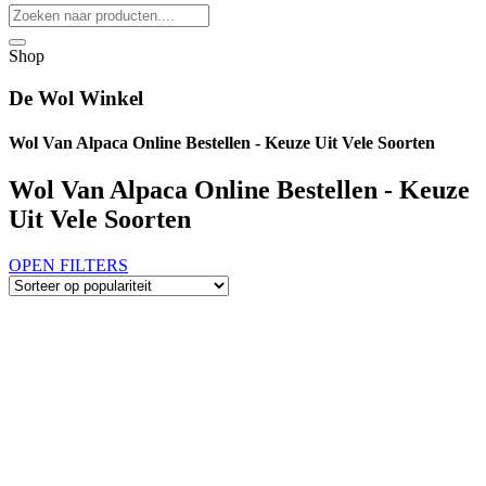
Shop
De Wol Winkel
Wol Van Alpaca Online Bestellen - Keuze Uit Vele Soorten
Wol Van Alpaca Online Bestellen - Keuze
Uit Vele Soorten
OPEN FILTERS