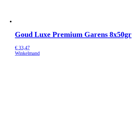
Goud Luxe Premium Garens 8x50gr
€
33,47
Winkelmand