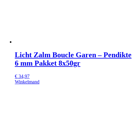
Licht Zalm Boucle Garen – Pendikte
6 mm Pakket 8x50gr
€
34,97
Winkelmand