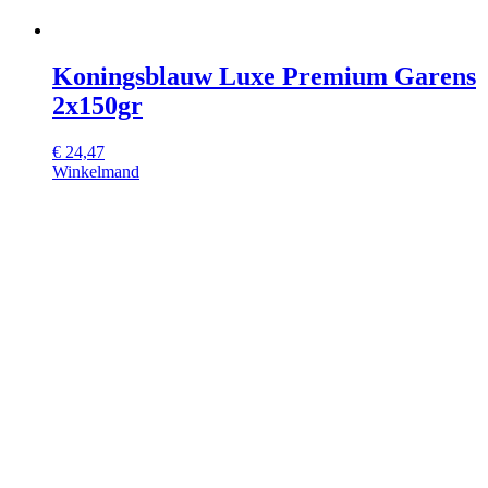
Koningsblauw Luxe Premium Garens
2x150gr
€
24,47
Winkelmand