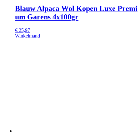
Blauw Alpaca Wol Kopen Luxe Premi
um Garens 4x100gr
€
25,97
Winkelmand