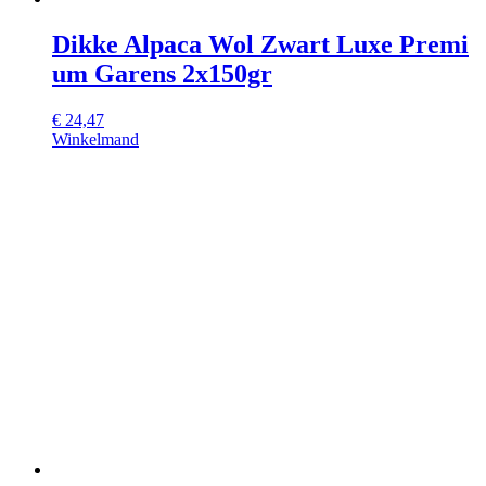
Dikke Alpaca Wol Zwart Luxe Premi
um Garens 2x150gr
€
24,47
Winkelmand