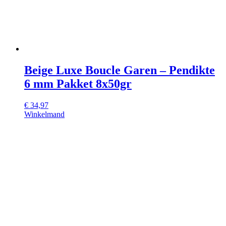
Beige Luxe Boucle Garen – Pendikte
6 mm Pakket 8x50gr
€
34,97
Winkelmand