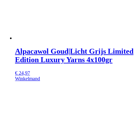
Alpacawol Goud|Licht Grijs Limited
Edition Luxury Yarns 4x100gr
€
24,97
Winkelmand