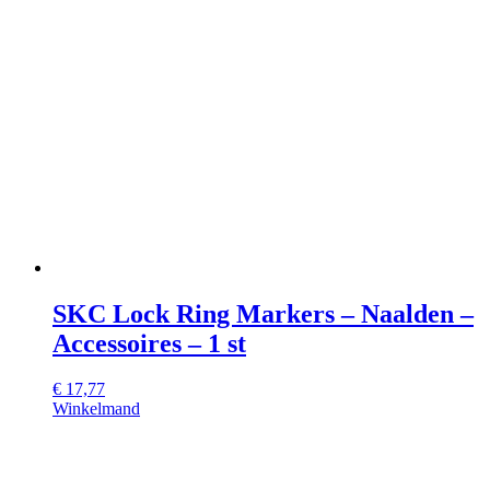
SKC Lock Ring Markers – Naalden –
Accessoires – 1 st
€
17,77
Winkelmand