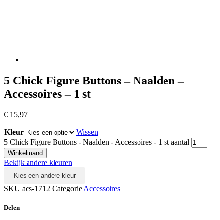
5 Chick Figure Buttons – Naalden –
Accessoires – 1 st
€
15,97
Kleur
Wissen
5 Chick Figure Buttons - Naalden - Accessoires - 1 st aantal
Winkelmand
Bekijk andere kleuren
Kies een andere kleur
SKU
acs-1712
Categorie
Accessoires
Delen