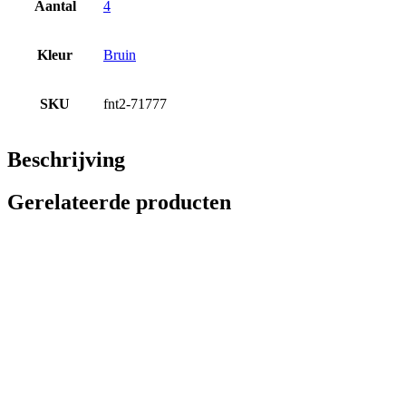
Aantal
4
Kleur
Bruin
SKU
fnt2-71777
Beschrijving
Gerelateerde producten