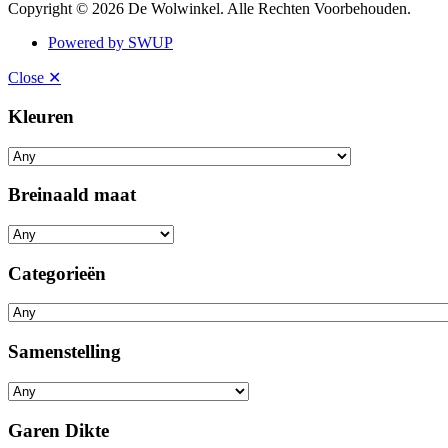
Copyright © 2026 De Wolwinkel. Alle Rechten Voorbehouden.
Powered by SWUP
Close ✕
Kleuren
Breinaald maat
Categorieën
Samenstelling
Garen Dikte