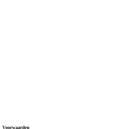
Voorwaarden