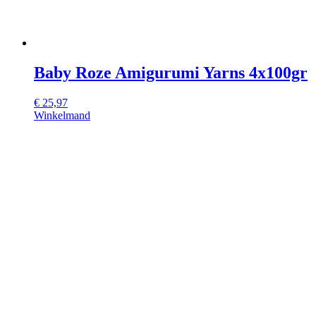
Baby Roze Amigurumi Yarns 4x100gr
€
25,97
Winkelmand