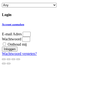
Login
Account aanmaken
E-mail Adres
Wachtwoord
Onthoud mij
Inloggen
Wachtwoord vergeten?