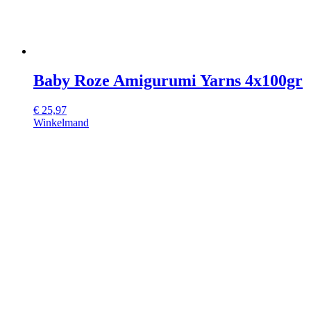
Baby Roze Amigurumi Yarns 4x100gr
€
25,97
Winkelmand