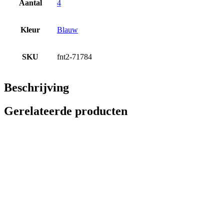
Aantal
4
Kleur
Blauw
SKU
fnt2-71784
Beschrijving
Gerelateerde producten