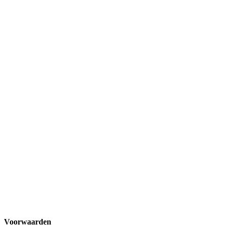
Voorwaarden