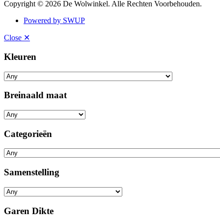
Copyright © 2026 De Wolwinkel. Alle Rechten Voorbehouden.
Powered by SWUP
Close ✕
Kleuren
Breinaald maat
Categorieën
Samenstelling
Garen Dikte