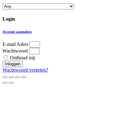
Login
Account aanmaken
E-mail Adres
Wachtwoord
Onthoud mij
Inloggen
Wachtwoord vergeten?