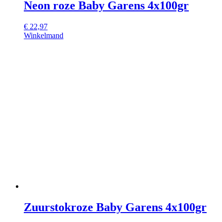
Neon roze Baby Garens 4x100gr
€
22,97
Winkelmand
Zuurstokroze Baby Garens 4x100gr