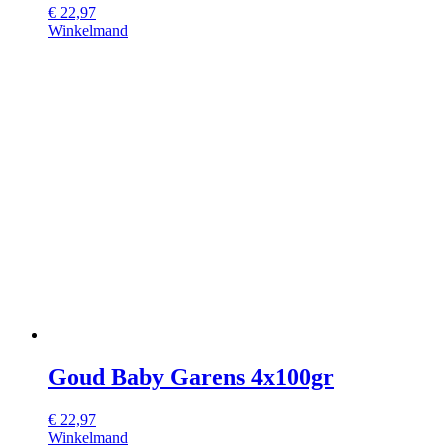
€
22,97
Winkelmand
Goud Baby Garens 4x100gr
€
22,97
Winkelmand