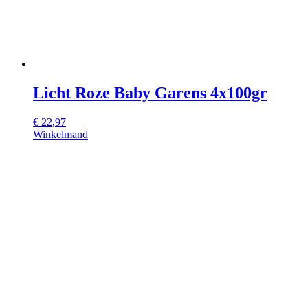
Licht Roze Baby Garens 4x100gr
€
22,97
Winkelmand