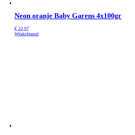
Neon oranje Baby Garens 4x100gr
€
22,97
Winkelmand