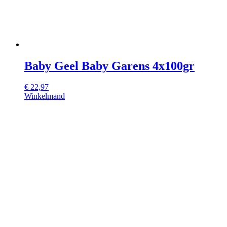
Baby Geel Baby Garens 4x100gr
€
22,97
Winkelmand