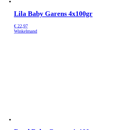
Lila Baby Garens 4x100gr
€
22,97
Winkelmand