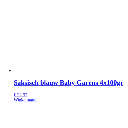
Saksisch blauw Baby Garens 4x100gr
€
22,97
Winkelmand