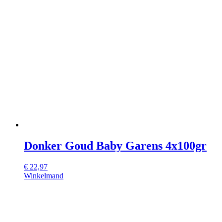
Donker Goud Baby Garens 4x100gr
€
22,97
Winkelmand