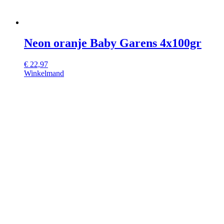
Neon oranje Baby Garens 4x100gr
€
22,97
Winkelmand