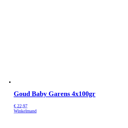
Goud Baby Garens 4x100gr
€
22,97
Winkelmand