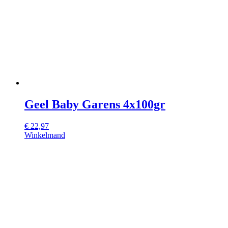
Geel Baby Garens 4x100gr
€
22,97
Winkelmand