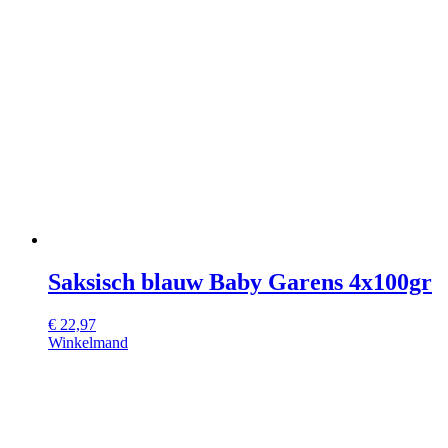
Saksisch blauw Baby Garens 4x100gr
€
22,97
Winkelmand