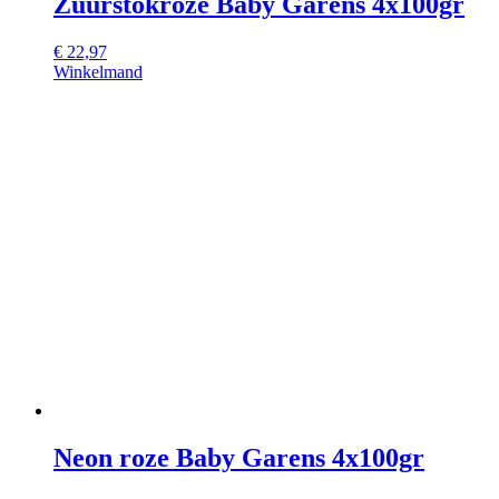
Zuurstokroze Baby Garens 4x100gr
€
22,97
Winkelmand
Neon roze Baby Garens 4x100gr