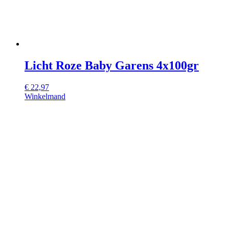
Licht Roze Baby Garens 4x100gr
€
22,97
Winkelmand