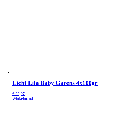
Licht Lila Baby Garens 4x100gr
€
22,97
Winkelmand