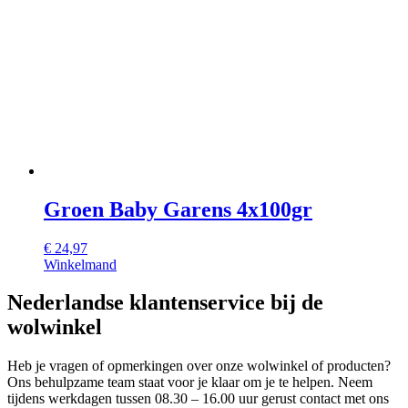
Groen Baby Garens 4x100gr
€
24,97
Winkelmand
Nederlandse klantenservice bij de
wolwinkel
Heb je vragen of opmerkingen over onze wolwinkel of producten?
Ons behulpzame team staat voor je klaar om je te helpen. Neem
tijdens werkdagen tussen 08.30 – 16.00 uur gerust contact met ons