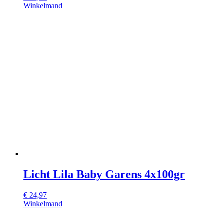
Winkelmand
Licht Lila Baby Garens 4x100gr
€
24,97
Winkelmand