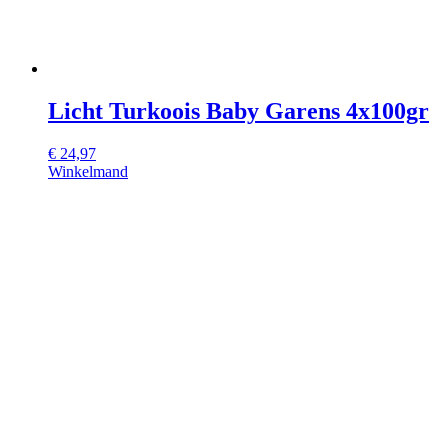
Licht Turkoois Baby Garens 4x100gr
€
24,97
Winkelmand