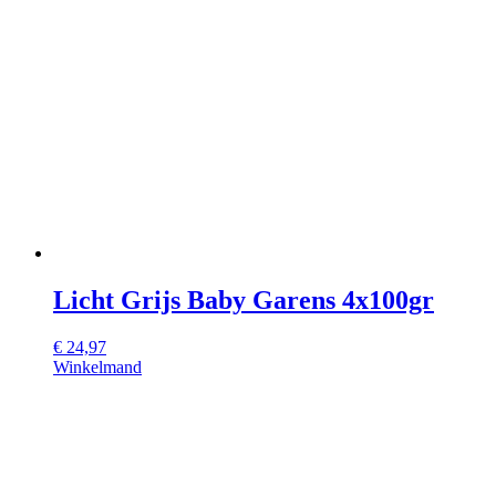
Licht Grijs Baby Garens 4x100gr
€
24,97
Winkelmand