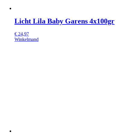
Licht Lila Baby Garens 4x100gr
€
24,97
Winkelmand