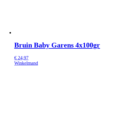
Bruin Baby Garens 4x100gr
€
24,97
Winkelmand