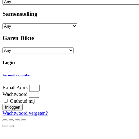
Samenstelling
Garen Dikte
Login
Account aanmaken
E-mail Adres
Wachtwoord
Onthoud mij
Inloggen
Wachtwoord vergeten?