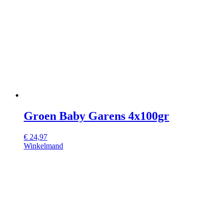
Groen Baby Garens 4x100gr
€
24,97
Winkelmand