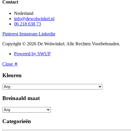
Contact
Nederland
info@dewolwinkel.nl
06 218 638 73
Pinterest
Instagram
Linkedin
Copyright © 2026 De Wolwinkel. Alle Rechten Voorbehouden.
Powered by SWUP
Close ✕
Kleuren
Breinaald maat
Categorieën