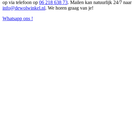
op via telefoon op
06 218 638 73
. Mailen kan natuurlijk 24/7 naar
info@dewolwinkel.nl
. We horen graag van je!
Whatsapp ons !