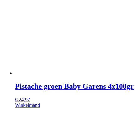
Pistache groen Baby Garens 4x100gr
€
24,97
Winkelmand