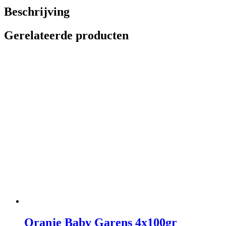
Beschrijving
Gerelateerde producten
Oranje Baby Garens 4x100gr