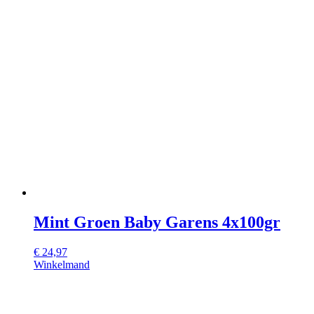
Mint Groen Baby Garens 4x100gr
€
24,97
Winkelmand