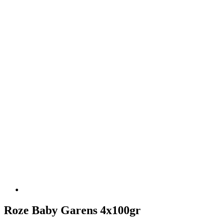
Roze Baby Garens 4x100gr