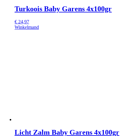
Turkoois Baby Garens 4x100gr
€
24,97
Winkelmand
Licht Zalm Baby Garens 4x100gr