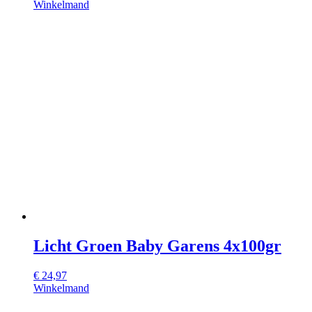
Winkelmand
Licht Groen Baby Garens 4x100gr
€
24,97
Winkelmand