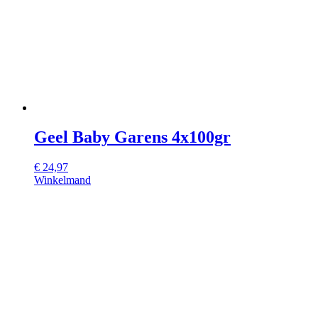
Geel Baby Garens 4x100gr
€
24,97
Winkelmand