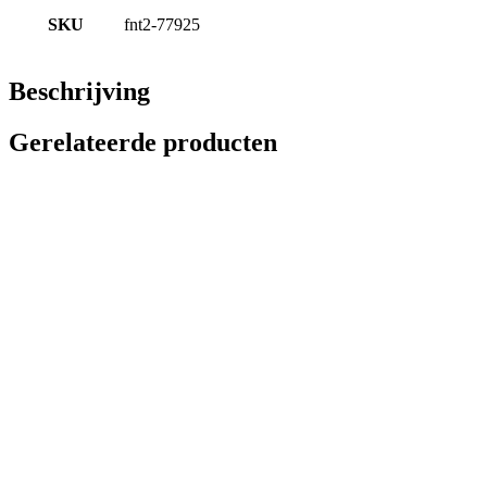
SKU
fnt2-77925
Beschrijving
Gerelateerde producten