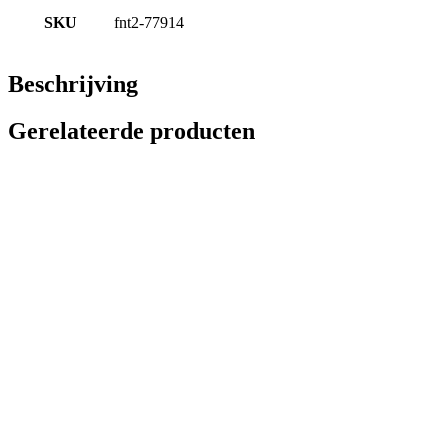
SKU
fnt2-77914
Beschrijving
Gerelateerde producten