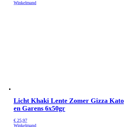
Winkelmand
Licht Khaki Lente Zomer Gizza Kato
en Garens 6x50gr
€
25,97
Winkelmand