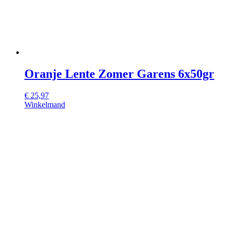
Oranje Lente Zomer Garens 6x50gr
€
25,97
Winkelmand