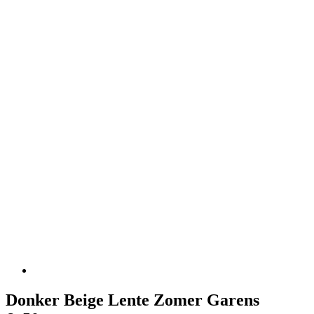
Donker Beige Lente Zomer Garens