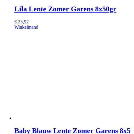
Lila Lente Zomer Garens 8x50gr
€
25,97
Winkelmand
Baby Blauw Lente Zomer Garens 8x5