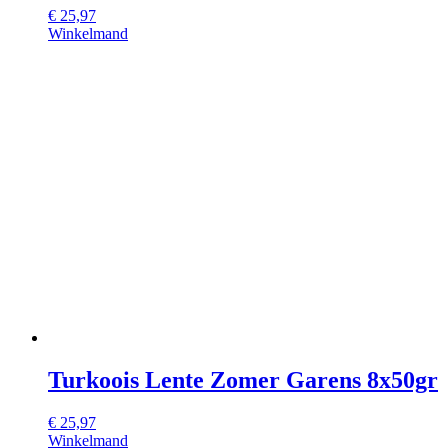
€
25,97
Winkelmand
Turkoois Lente Zomer Garens 8x50gr
€
25,97
Winkelmand