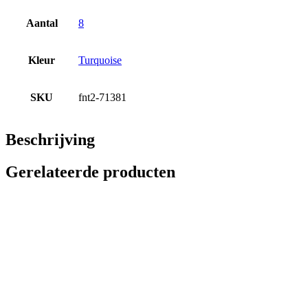
Aantal
8
Kleur
Turquoise
SKU
fnt2-71381
Beschrijving
Gerelateerde producten