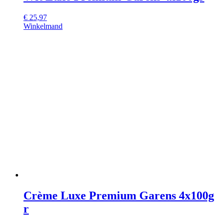
€
25,97
Winkelmand
Crème Luxe Premium Garens 4x100g
r