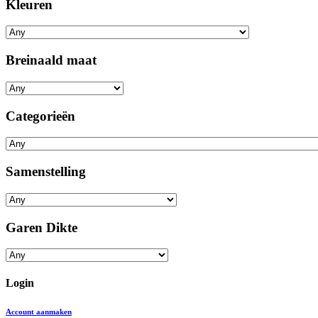
Kleuren
Breinaald maat
Categorieën
Samenstelling
Garen Dikte
Login
Account aanmaken