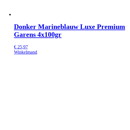
Donker Marineblauw Luxe Premium
Garens 4x100gr
€
25,97
Winkelmand