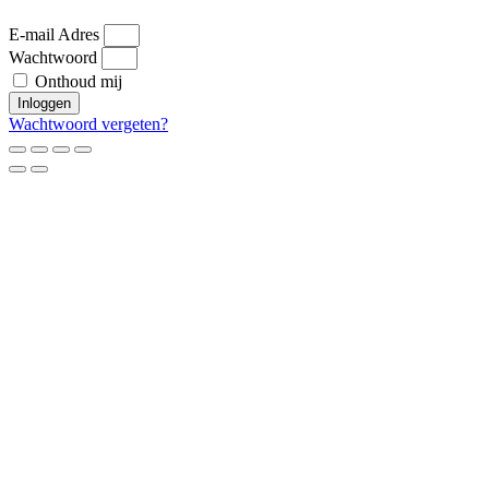
E-mail Adres
Wachtwoord
Onthoud mij
Inloggen
Wachtwoord vergeten?