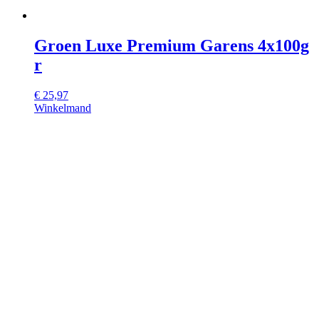
Groen Luxe Premium Garens 4x100g
r
€
25,97
Winkelmand