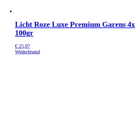
Licht Roze Luxe Premium Garens 4x
100gr
€
25,97
Winkelmand