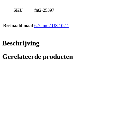
SKU
fnt2-25397
Breinaald maat
6-7 mm / US 10-11
Beschrijving
Gerelateerde producten