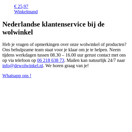
€
25,97
Winkelmand
Nederlandse klantenservice bij de
wolwinkel
Heb je vragen of opmerkingen over onze wolwinkel of producten?
Ons behulpzame team staat voor je klaar om je te helpen. Neem
tijdens werkdagen tussen 08.30 – 16.00 uur gerust contact met ons
op via telefoon op
06 218 638 73
. Mailen kan natuurlijk 24/7 naar
info@dewolwinkel.nl
. We horen graag van je!
Whatsapp ons !