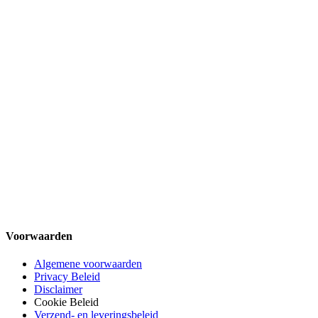
Voorwaarden
Algemene voorwaarden
Privacy Beleid
Disclaimer
Cookie Beleid
Verzend- en leveringsbeleid