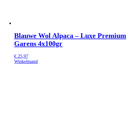
Blauwe Wol Alpaca – Luxe Premium
Garens 4x100gr
€
25,97
Winkelmand