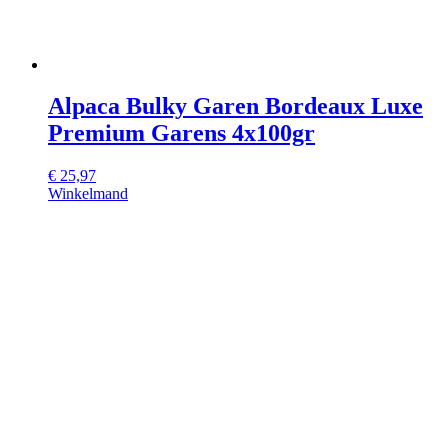
Alpaca Bulky Garen Bordeaux Luxe
Premium Garens 4x100gr
€
25,97
Winkelmand