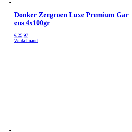
Donker Zeegroen Luxe Premium Gar
ens 4x100gr
€
25,97
Winkelmand