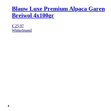
Blauw Luxe Premium Alpaca Garen
Breiwol 4x100gr
€
25,97
Winkelmand